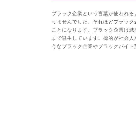
ブラック企業という言葉が使われる
りませんでした。それほどブラック
ことになります。ブラック企業は減
まで誕生しています。標的が社会人
うなブラック企業やブラックバイト