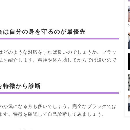
合は自分の身を守るのが最優先
はどのような対応をすれば良いのでしょうか。ブラッ
法を紹介します。精神や体を壊してからでは遅いので
。
を特徴から診断
のか気になる方も多いでしょう。完全なブラックでは
ます。特徴を確認して自己診断してみましょう。