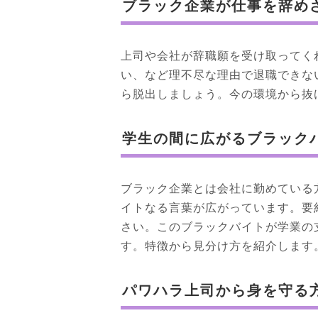
ブラック企業が仕事を辞め
上司や会社が辞職願を受け取ってく
い、など理不尽な理由で退職できな
ら脱出しましょう。今の環境から抜
学生の間に広がるブラック
ブラック企業とは会社に勤めている
イトなる言葉が広がっています。要
さい。このブラックバイトが学業の
す。特徴から見分け方を紹介します
パワハラ上司から身を守る