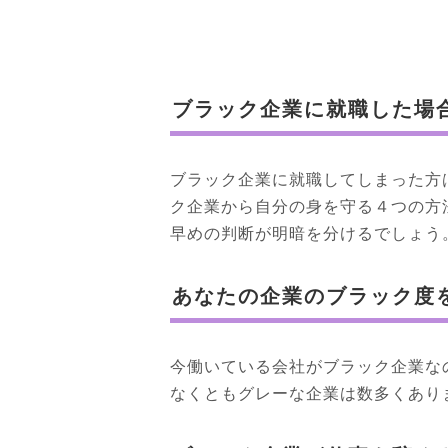
ブラック企業に就職した場
ブラック企業に就職してしまった方
ク企業から自分の身を守る４つの方
早めの判断が明暗を分けるでしょう
あなたの企業のブラック度
今働いている会社がブラック企業な
なくともグレーな企業は数多くあり