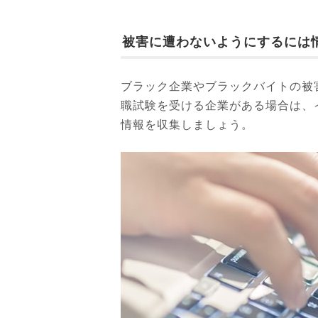
被害に遭わないようにするには
ブラック企業やブラックバイトの被
職試験を受ける企業がある場合は、
情報を収集しましょう。