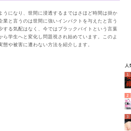
ようになり、世間に浸透するまではさほど時間は掛か
企業と言うのは世間に強いインパクトを与えたと言う
少する気配はなく、今ではブラックバイトという言葉
から学生へと変化し問題視され始めています。このよ
実態や被害に遭わない方法を紹介します。
人