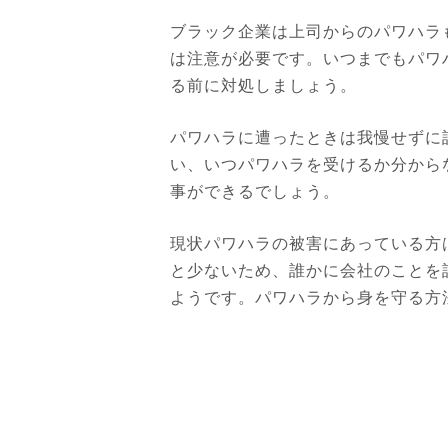
ブラック企業は上司からのパワハラ
は注意が必要です。いつまでもパワ
る前に対処しましょう。
パワハラに遭ったときは我慢せずに
い、いつパワハラを受けるか分から
事ができるでしょう。
現状パワハラの被害にあっている方
と少ないため、誰かに会社のことを
ようです。パワハラから身を守る方