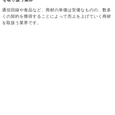
通信回線や食品など、商材の単価は安価なものの、数多
くの契約を獲得することによって売上を上げていく商材
を取扱う業界です。