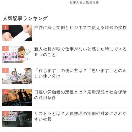
仕事内容と勤務形態
人気記事ランキング
拝啓に続く文例とビジネスで使える時候の挨拶
新入社員が暇で仕事がないと感じた時にできる
９つのこと
「存じます」の使い方は？「思います」との正
しい使い分け
日雇い労働者の定義とは？雇用形態と社会保険
の適用条件
リストラとは？人員整理の実例や対象にされや
すい社員