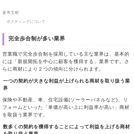
参考文献
ポスティングについて
完全歩合制が多い業界
営業職で完全歩合制を採用している主な業界は、基本的
には「新規開拓を中心に顧客を獲得する」業界です。さ
らに商材により２つの傾向に分けられます。
一つの契約が大きな利益が上げられる商材を取り扱う業
界
保険や不動産、車、住宅設備(ソーラーパネルなど)、リ
フォームといった「単価が高い上に利益率が高い」商材
を取扱う業界です。
数多くの契約を獲得することによって利益を上げる商材
を取り扱う業界