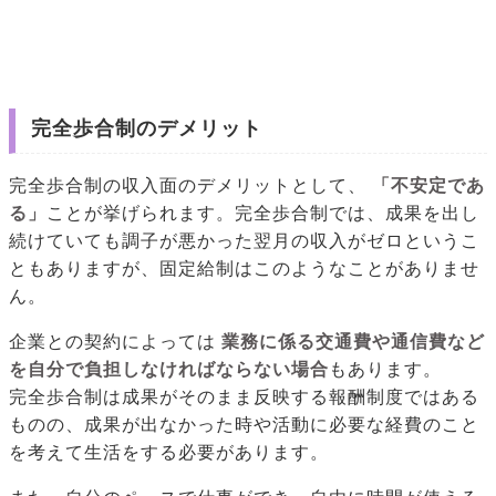
完全歩合制のデメリット
完全歩合制の収入面のデメリットとして、
「不安定であ
る」
ことが挙げられます。完全歩合制では、成果を出し
続けていても調子が悪かった翌月の収入がゼロというこ
ともありますが、固定給制はこのようなことがありませ
ん。
企業との契約によっては
業務に係る交通費や通信費など
を自分で負担しなければならない場合
もあります。
完全歩合制は成果がそのまま反映する報酬制度ではある
ものの、成果が出なかった時や活動に必要な経費のこと
を考えて生活をする必要があります。