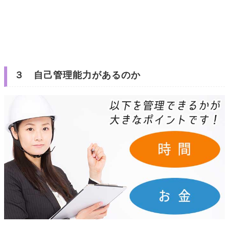
３ 自己管理能力があるのか