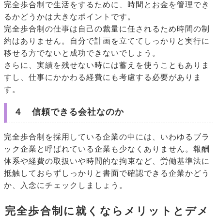
完全歩合制で生活をするために、時間とお金を管理でき
るかどうかは大きなポイントです。
完全歩合制の仕事は自己の裁量に任されるため時間の制
約はありません。自分で計画を立ててしっかりと実行に
移せる方でないと成功できないでしょう。
さらに、実績を残せない時には蓄えを使うこともありま
すし、仕事にかかわる経費にも考慮する必要がありま
す。
４ 信頼できる会社なのか
完全歩合制を採用している企業の中には、いわゆるブラ
ック企業と呼ばれている企業も少なくありません。報酬
体系や経費の取扱いや時間的な拘束など、労働基準法に
抵触しておらずしっかりと書面で確認できる企業かどう
か、入念にチェックしましょう。
完全歩合制に就くならメリットとデメ