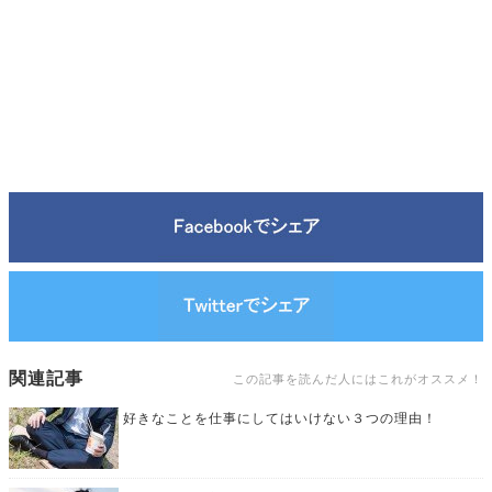
関連記事
この記事を読んだ人にはこれがオススメ！
好きなことを仕事にしてはいけない３つの理由！