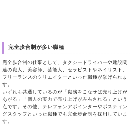
完全歩合制が多い職種
完全歩合制の仕事として、タクシードライバーや建設関
連の職人、美容師、芸能人、セラピストやネイリスト、
フリーランスのクリエイターといった職種が挙げられま
す。
いずれも共通しているのが「職務をこなせば売り上げが
あがる」「個人の実力で売り上げが左右される」という
点です。その他、テレフォンアポインターやポスティン
グスタッフといった職種でも完全歩合制を採用していま
す。