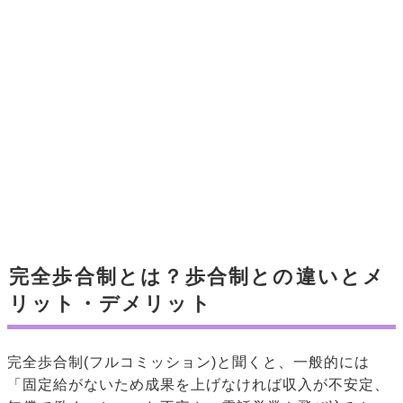
完全歩合制とは？歩合制との違いとメ
リット・デメリット
完全歩合制(フルコミッション)と聞くと、一般的には
「固定給がないため成果を上げなければ収入が不安定、