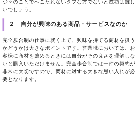
少々のことでへこたれないタフな方でないと成功は難し
いでしょう。
２ 自分が興味のある商品・サービスなのか
完全歩合制の仕事に就く上で、興味を持てる商材を扱う
かどうかは大きなポイントです。営業職においては、お
客様に商材を薦めるときには自分がその良さを理解しな
いと購入いただけません。完全歩合制では一件の契約が
非常に大切ですので、商材に対する大きな思い入れが必
要となります。