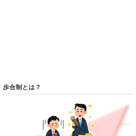
歩合制とは？