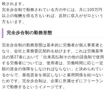
映されます。
完全歩合制で勤務されている方の中には、月に100万円
以上の報酬を得る方もいれば、反対に収入がゼロという
方もいます。
完全歩合制の勤務形態
完全歩合制の勤務形態は基本的に労働者が個人事業者と
なり、会社と業務委託契約を結びます。これは労働基準
法の第27条において「出来高払制その他の請負制で使用
する労働者については、使用者は、労働時間に応じ一定
額の賃金の保障をしなければならない」と決められてい
るからで、最低賃金を保証しないと雇用関係を結べない
ためです。完全歩合制は、企業に所属せずにフリーラン
スで勤務するというイメージです。