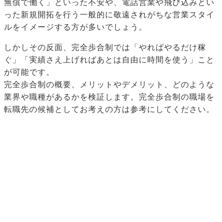
無償で働く」といった不安や、電話営業や飛び込みとい
った新規開拓を行う一般的に敬遠されがちな営業スタイ
ルをイメージする方が多いでしょう。
しかしその反面、完全歩合制では「やればやるだけ稼
ぐ」「実績さえ上げればあとは自由に時間を使う」こと
が可能です。
完全歩合制の概要、メリットやデメリット、どのような
業界や職種があるかを検証します。完全歩合制の職場を
転職先の候補としてお考えの方は参考にしてください。