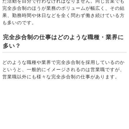
た活動を自分で行わなければなりません。同じ営業でも
完全歩合制のほうが業務のボリュームが幅広く、その結
果、勤務時間や休日などを全く問わず働き続けている方
も多いのです。
完全歩合制の仕事はどのような職種・業界に
多い？
どのような職種や業界で完全歩合制を採用しているのか
というと、一般的にイメージされるのは営業職ですが、
営業職以外にも様々な完全歩合制の仕事があります。