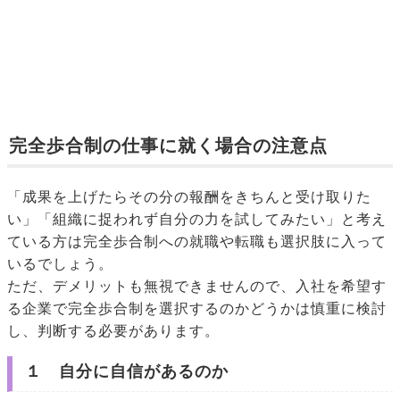
完全歩合制の仕事に就く場合の注意点
「成果を上げたらその分の報酬をきちんと受け取りた
い」「組織に捉われず自分の力を試してみたい」と考え
ている方は完全歩合制への就職や転職も選択肢に入って
いるでしょう。
ただ、デメリットも無視できませんので、入社を希望す
る企業で完全歩合制を選択するのかどうかは慎重に検討
し、判断する必要があります。
１ 自分に自信があるのか