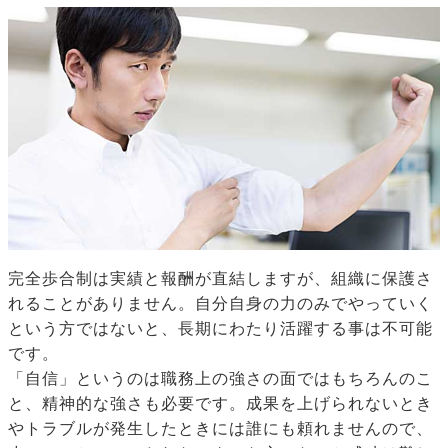
完全歩合制は実績と報酬が直結しますが、組織に保護さ
れることがありません。自分自身の力のみでやっていく
という方ではないと、長期にわたり活躍する事は不可能
です。
「自信」というのは職務上の強さの面ではもちろんのこ
と、精神的な強さも必要です。成果を上げられないとき
やトラブルが発生したときには誰にも頼れませんので、