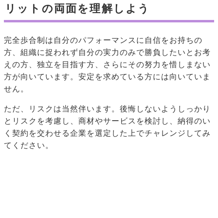
リットの両面を理解しよう
完全歩合制は自分のパフォーマンスに自信をお持ちの
方、組織に捉われず自分の実力のみで勝負したいとお考
えの方、独立を目指す方、さらにその努力を惜しまない
方が向いています。安定を求めている方には向いていま
せん。
ただ、リスクは当然伴います。後悔しないようしっかり
とリスクを考慮し、商材やサービスを検討し、納得のい
く契約を交わせる企業を選定した上でチャレンジしてみ
てください。