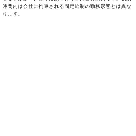
時間内は会社に拘束される固定給制の勤務形態とは異な
ります。