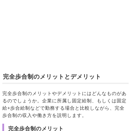
完全歩合制のメリットとデメリット
完全歩合制のメリットやデメリットにはどんなものがあ
るのでしょうか。企業に所属し固定給制、もしくは固定
給+歩合給制などで勤務する場合と比較しながら、完全
歩合制の収入や働き方を説明します。
完全歩合制のメリット