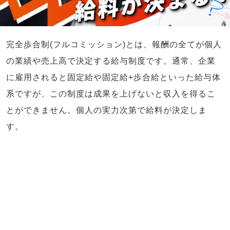
完全歩合制(フルコミッション)とは、報酬の全てが個人
の業績や売上高で決定する給与制度です。通常、企業
に雇用されると固定給や固定給+歩合給といった給与体
系ですが、この制度は成果を上げないと収入を得るこ
とができません。個人の実力次第で給料が決定しま
す。