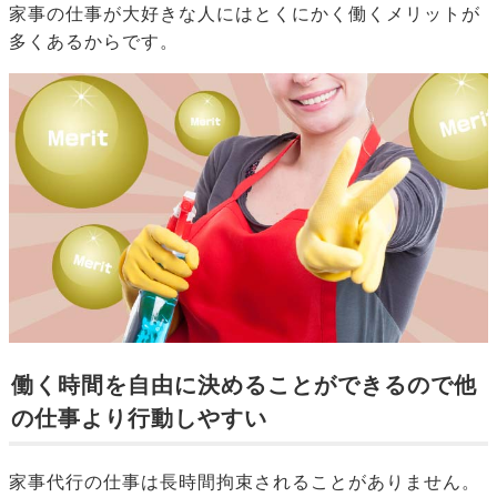
家事の仕事が大好きな人にはとくにかく働くメリットが
多くあるからです。
働く時間を自由に決めることができるので他
の仕事より行動しやすい
家事代行の仕事は長時間拘束されることがありません。