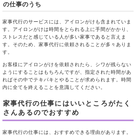
の仕事のうち
家事代行のサービスには、アイロンがけも含まれていま
す。アイロンがけは時間をとられる上に手間がかかり、
ストレスだと感じている人が多い家事であると言えま
す。そのため、家事代行に依頼されることが多々ありま
す。
お客様にアイロンがけを依頼されたら、シワが残らない
ようにすることはもちろんですが、指定された時間があ
ればその中でテキパキとやることが求められます。時間
内に全てを終えることを意識してください。
家事代行の仕事にはいいところがたく
さんあるのでおすすめ
家事代行の仕事には、おすすめできる理由があります。