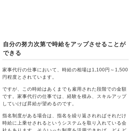
自分の努力次第で時給をアップさせることが
できる
家事代行の仕事において、時給の相場は1,100円～1,500
円程度とされています。
ですが、この時給はあくまでも雇用された段階での金額
です。家事代行の仕事では、経験を積み、スキルアップ
していけば昇給が望めるのです。
指名制度がある場合は、指名を繰り返されればそれだけ
時給に上乗せされるというシステムを取り入れている会
社もあります。そういった制度を活用できれば、どんど