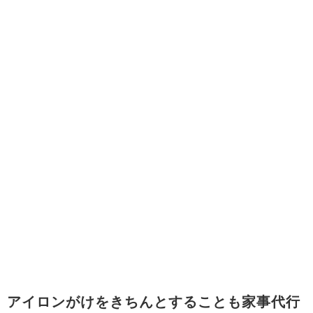
アイロンがけをきちんとすることも家事代行