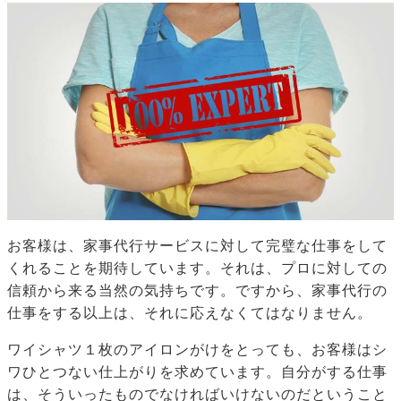
お客様は、家事代行サービスに対して完璧な仕事をして
くれることを期待しています。それは、プロに対しての
信頼から来る当然の気持ちです。ですから、家事代行の
仕事をする以上は、それに応えなくてはなりません。
ワイシャツ１枚のアイロンがけをとっても、お客様はシ
ワひとつない仕上がりを求めています。自分がする仕事
は、そういったものでなければいけないのだということ