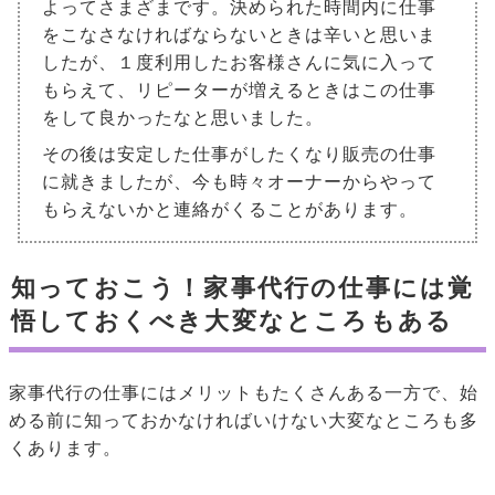
よってさまざまです。決められた時間内に仕事
をこなさなければならないときは辛いと思いま
したが、１度利用したお客様さんに気に入って
もらえて、リピーターが増えるときはこの仕事
をして良かったなと思いました。
その後は安定した仕事がしたくなり販売の仕事
に就きましたが、今も時々オーナーからやって
もらえないかと連絡がくることがあります。
知っておこう！家事代行の仕事には覚
悟しておくべき大変なところもある
家事代行の仕事にはメリットもたくさんある一方で、始
める前に知っておかなければいけない大変なところも多
くあります。