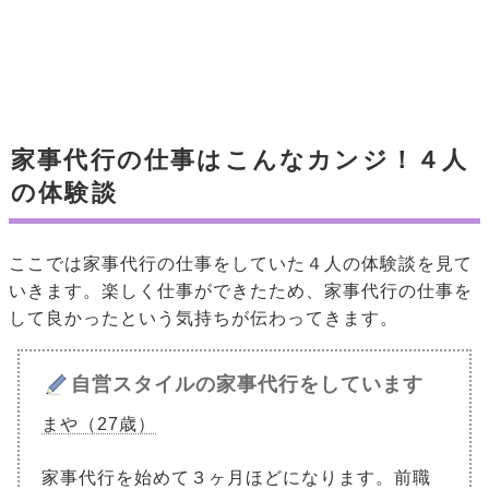
家事代行の仕事はこんなカンジ！４人
の体験談
ここでは家事代行の仕事をしていた４人の体験談を見て
いきます。楽しく仕事ができたため、家事代行の仕事を
して良かったという気持ちが伝わってきます。
自営スタイルの家事代行をしています
まや（27歳）
家事代行を始めて３ヶ月ほどになります。前職