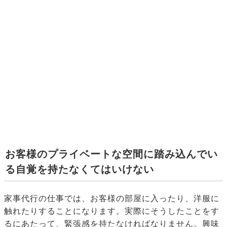
お客様のプライベートな空間に踏み込んでい
る自覚を持たなくてはいけない
家事代行の仕事では、お客様の部屋に入ったり、洋服に
触れたりすることになります。実際にそうしたことをす
るにあたって、緊張感を持たなければなりません。興味