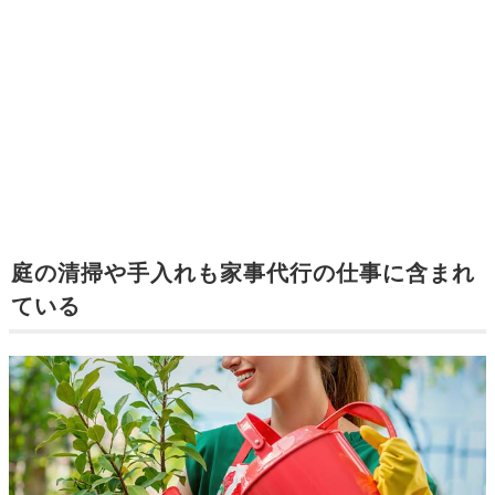
庭の清掃や手入れも家事代行の仕事に含まれ
ている