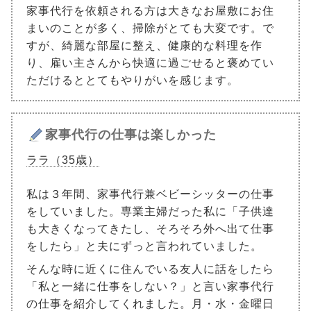
家事代行を依頼される方は大きなお屋敷にお住
まいのことが多く、掃除がとても大変です。で
すが、綺麗な部屋に整え、健康的な料理を作
り、雇い主さんから快適に過ごせると褒めてい
ただけるととてもやりがいを感じます。
家事代行の仕事は楽しかった
ララ（35歳）
私は３年間、家事代行兼ベビーシッターの仕事
をしていました。専業主婦だった私に「子供達
も大きくなってきたし、そろそろ外へ出て仕事
をしたら」と夫にずっと言われていました。
そんな時に近くに住んでいる友人に話をしたら
「私と一緒に仕事をしない？」と言い家事代行
の仕事を紹介してくれました。月・水・金曜日