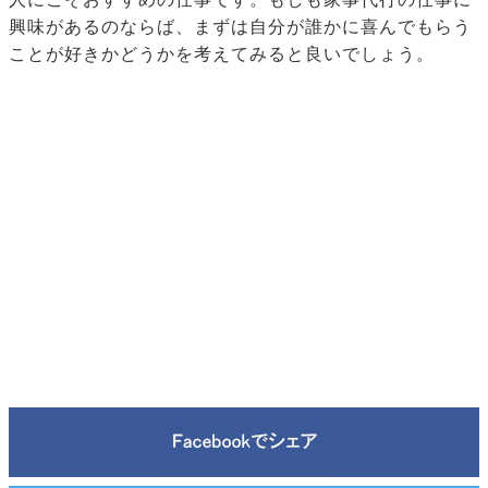
興味があるのならば、まずは自分が誰かに喜んでもらう
ことが好きかどうかを考えてみると良いでしょう。