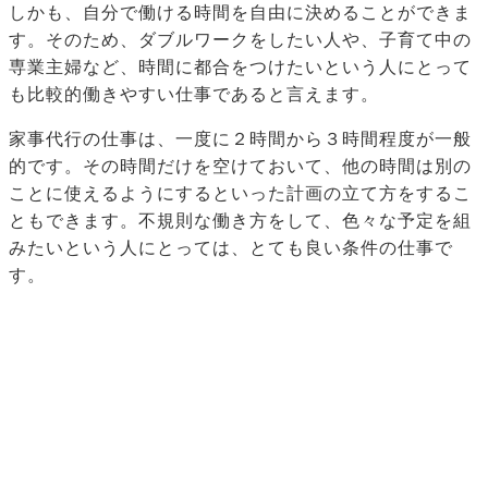
しかも、自分で働ける時間を自由に決めることができま
す。そのため、ダブルワークをしたい人や、子育て中の
専業主婦など、時間に都合をつけたいという人にとって
も比較的働きやすい仕事であると言えます。
家事代行の仕事は、一度に２時間から３時間程度が一般
的です。その時間だけを空けておいて、他の時間は別の
ことに使えるようにするといった計画の立て方をするこ
ともできます。不規則な働き方をして、色々な予定を組
みたいという人にとっては、とても良い条件の仕事で
す。