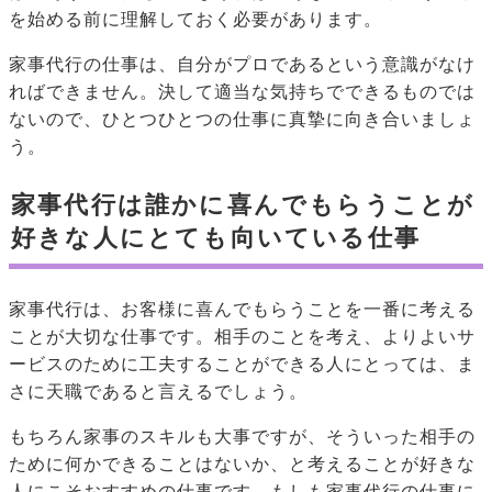
を始める前に理解しておく必要があります。
家事代行の仕事は、自分がプロであるという意識がなけ
ればできません。決して適当な気持ちでできるものでは
ないので、ひとつひとつの仕事に真摯に向き合いましょ
う。
家事代行は誰かに喜んでもらうことが
好きな人にとても向いている仕事
家事代行は、お客様に喜んでもらうことを一番に考える
ことが大切な仕事です。相手のことを考え、よりよいサ
ービスのために工夫することができる人にとっては、ま
さに天職であると言えるでしょう。
もちろん家事のスキルも大事ですが、そういった相手の
ために何かできることはないか、と考えることが好きな
人にこそおすすめの仕事です。もしも家事代行の仕事に