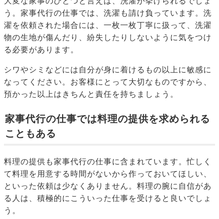
大変な家事のひとつと言えば、洗濯が挙げられるでしょ
う。家事代行の仕事では、洗濯も請け負っています。洗
濯を依頼された場合には、一枚一枚丁寧に扱って、洗濯
物の生地が傷んだり、紛失したりしないように気をつけ
る必要があります。
シワやシミなどには自分が身に着けるもの以上に敏感に
なってください。お客様にとって大切なものですから、
預かった以上はきちんと責任を持ちましょう。
家事代行の仕事では料理の提供を求められる
こともある
料理の提供も家事代行の仕事に含まれています。忙しく
て料理を用意する時間がないから作っておいてほしい、
といった依頼は少なくありません。料理の腕に自信があ
る人は、積極的にこういった仕事を受けると良いでしょ
う。