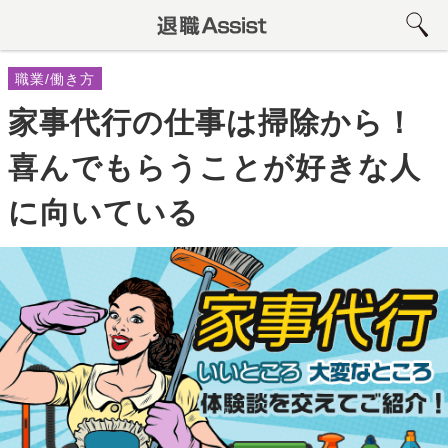
職業/働き方
家事代行の仕事は掃除から！
喜んでもらうことが好きな人
に向いている