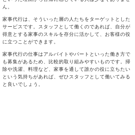
ん。
家事代行は、そういった層の人たちをターゲットとした
サービスです。スタッフとして働くのであれば、自分が
得意とする家事のスキルを存分に活かして、お客様の役
に立つことができます。
家事代行の仕事はアルバイトやパートといった働き方で
も募集があるため、比較的取り組みやすいものです。掃
除や洗濯、料理など、家事を通して誰かの役に立ちたい
という気持ちがあれば、ぜひスタッフとして働いてみる
と良いでしょう。