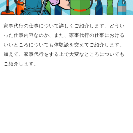
家事代行の仕事について詳しくご紹介します。どうい
った仕事内容なのか、また、家事代行の仕事における
いいところについても体験談を交えてご紹介します。
加えて、家事代行をする上で大変なところについても
ご紹介します。