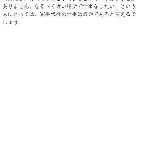
ありません。なるべく近い場所で仕事をしたい、という
人にとっては、家事代行の仕事は最適であると言えるで
しょう。