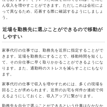
ん収入を増やすことができます。ただしこれは会社によ
って異なるため、応募する際に確認するようにしましょ
う。
近場を勤務先に選ぶことができるので移動が
しやすい
家事代行の仕事では、勤務先を近所に指定することがで
きます。近場を勤務先にすることで、移動時間を短くし
て、その分仕事に早く取りかかることができるようにな
ります。また、通勤時のストレスを減らすことにもなり
ます。
家事代行の仕事で収入を増やすためには、多くの現場を
回ることが求められます。近所のお宅を何件か連続で伺
えるようにしておくと、収入アップに繋がります。
勤務先を自分で選ぶことができるという仕事はなかなか