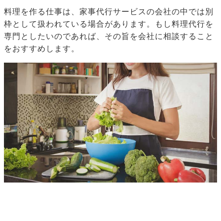
料理を作る仕事は、家事代行サービスの会社の中では別
枠として扱われている場合があります。もし料理代行を
専門としたいのであれば、その旨を会社に相談すること
をおすすめします。