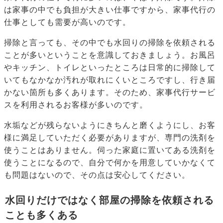
は家事の中でも負担が大きい仕事ですから、家事代行の
仕事としても需要が高いのです。
掃除と言っても、その中でも水回りの掃除を依頼される
ことが多いということを意識しておきましょう。お風呂
やキッチン、トイレといったところは日常的に掃除して
いてもなかなか汚れが取れにくいところですし、行き届
かない箇所も多くあります。そのため、家事代行サービ
スを利用されるお客様が多いのです。
水垢などが残らないようにきちんと磨くようにし、お客
様に満足していただく必要がありますが、専門の洗剤を
使うことはありません。伺った家庭に置いてある洗剤を
使うことになるので、自分で何かを用意していかなくて
も問題はないので、その点は安心してください。
水回りだけではなく部屋の掃除を依頼される
ことも多くある