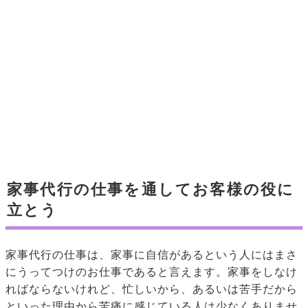
家事代行の仕事を通してお客様の役に
立とう
家事代行の仕事は、家事に自信があるという人にはまさ
にうってつけのお仕事であると言えます。家事をしなけ
ればならないけれど、忙しいから、あるいは苦手だから
といった理由から苦痛に感じている人は少なくありませ