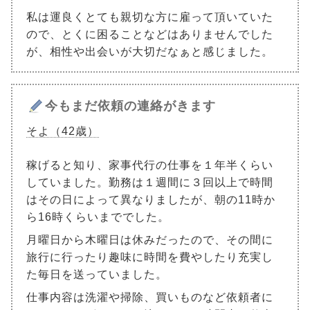
私は運良くとても親切な方に雇って頂いていた
ので、とくに困ることなどはありませんでした
が、相性や出会いが大切だなぁと感じました。
今もまだ依頼の連絡がきます
そよ（42歳）
稼げると知り、家事代行の仕事を１年半くらい
していました。勤務は１週間に３回以上で時間
はその日によって異なりましたが、朝の11時か
ら16時くらいまででした。
月曜日から木曜日は休みだったので、その間に
旅行に行ったり趣味に時間を費やしたり充実し
た毎日を送っていました。
仕事内容は洗濯や掃除、買いものなど依頼者に