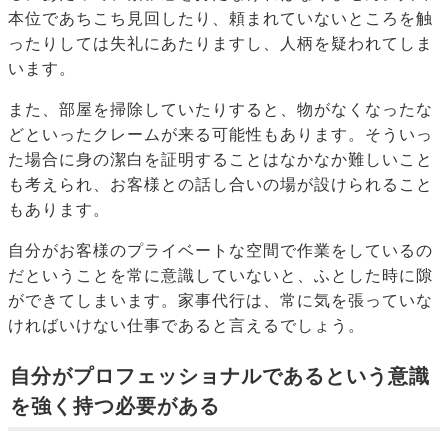
本位であちこち見回したり、頼まれていないところを触
ったりしては失礼にあたりますし、人柄を疑われてしま
います。
また、部屋を掃除していたりすると、物がなくなったな
どといったクレームが来る可能性もあります。そういっ
た場合に身の潔白を証明することはなかなか難しいこと
も考えられ、お客様との話し合いの場が設けられること
もあります。
自分がお客様のプライベートな空間で作業をしているの
だということを常に意識していないと、ふとした時に隙
ができてしまいます。家事代行は、常に気を張っていな
ければいけない仕事であると言えるでしょう。
自分がプロフェッショナルであるという意識
を強く持つ必要がある