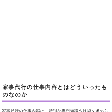
家事代行の仕事内容とはどういったも
のなのか
家事代行の仕事内容は、特別な専門知識や技術を求めら