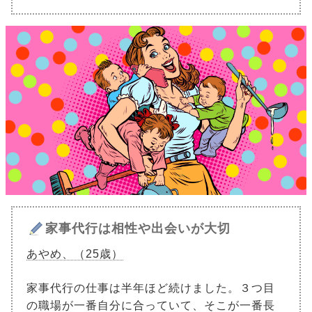
家事代行は相性や出会いが大切
あやめ、（25歳）
家事代行の仕事は半年ほど続けました。３つ目
の職場が一番自分に合っていて、そこが一番長