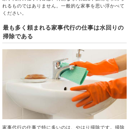
れるものではありません。一般的な家事を思い浮かべて
ください。
最も多く頼まれる家事代行の仕事は水回りの
掃除である
家事代行の仕事で特に多いのは、やはり掃除です。掃除