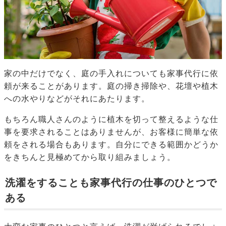
家の中だけでなく、庭の手入れについても家事代行に依
頼が来ることがあります。庭の掃き掃除や、花壇や植木
への水やりなどがそれにあたります。
もちろん職人さんのように植木を切って整えるような仕
事を要求されることはありませんが、お客様に簡単な依
頼をされる場合もあります。自分にできる範囲かどうか
をきちんと見極めてから取り組みましょう。
洗濯をすることも家事代行の仕事のひとつで
ある