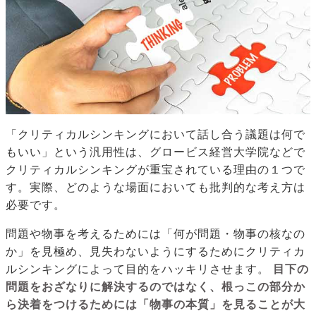
「クリティカルシンキングにおいて話し合う議題は何で
もいい」という汎用性は、グロービス経営大学院などで
クリティカルシンキングが重宝されている理由の１つで
す。実際、どのような場面においても批判的な考え方は
必要です。
問題や物事を考えるためには「何が問題・物事の核なの
か」を見極め、見失わないようにするためにクリティカ
ルシンキングによって目的をハッキリさせます。
目下の
問題をおざなりに解決するのではなく、根っこの部分か
ら決着をつけるためには「物事の本質」を見ることが大