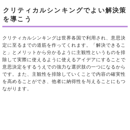
クリティカルシンキングでよい解決策
を導こう
クリティカルシンキングは世界各国で利用され、意思決
定に至るまでの道筋を作ってくれます。「解決できるこ
と」とメリットから分かるように主観性というものを排
除して実際に使えるように使えるアイデアにすることで
意思決定をするうえでの強力な選択肢の一つになるから
です。また、主観性を排除していくことで内容の確実性
を高めることができ、他者に納得性を与えることにもつ
ながります。