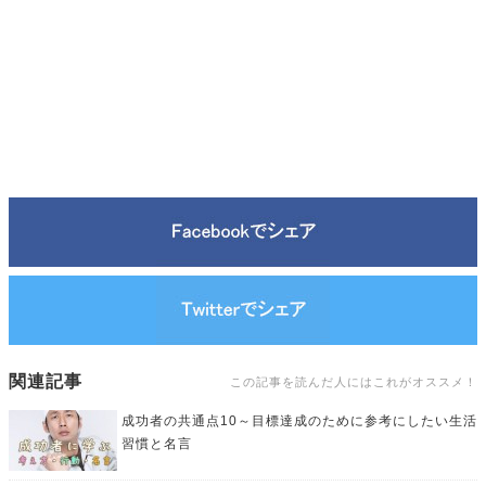
関連記事
この記事を読んだ人にはこれがオススメ！
成功者の共通点10～目標達成のために参考にしたい生活
習慣と名言