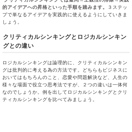
的アイデアへの昇格といった手順を踏みます。
３ステッ
プで単なるアイデアを実践的に使えるようにしていきま
しょう。
クリティカルシンキングとロジカルシンキン
グとの違い
ロジカルシンキングは論理的に、クリティカルシンキン
グは批判的に考える為の方法です。どちらもビジネスに
おいてはもちろんのこと、恋愛や問題解決など、人生の
様々な場面で役立つ思考法ですが、２つの違いは一体何
なのでしょうか。例を出してロジカルシンキングとクリ
ティカルシンキングを比べてみましょう。