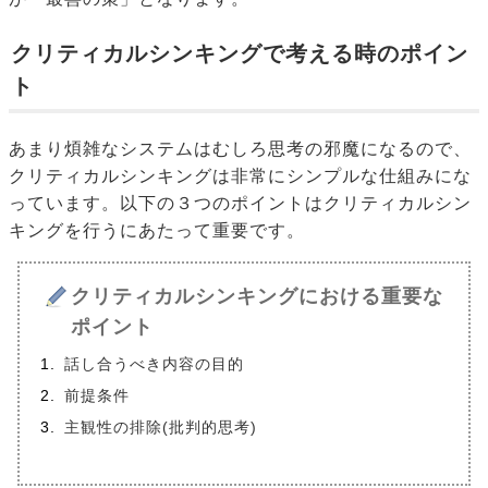
クリティカルシンキングで考える時のポイン
ト
あまり煩雑なシステムはむしろ思考の邪魔になるので、
クリティカルシンキングは非常にシンプルな仕組みにな
っています。以下の３つのポイントはクリティカルシン
キングを行うにあたって重要です。
クリティカルシンキングにおける重要な
ポイント
話し合うべき内容の目的
前提条件
主観性の排除(批判的思考)