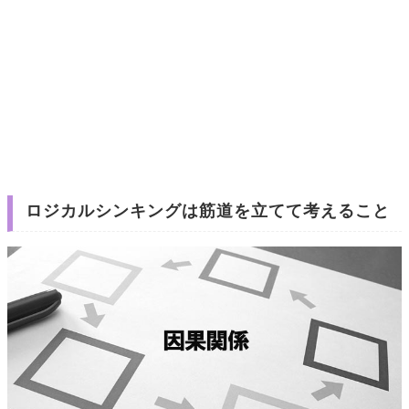
ロジカルシンキングは筋道を立てて考えること