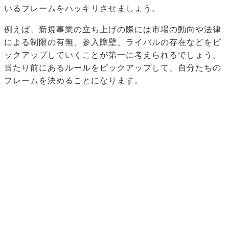
いるフレームをハッキリさせましょう。
例えば、新規事業の立ち上げの際には市場の動向や法律
による制限の有無、参入障壁、ライバルの存在などをピ
ックアップしていくことが第一に考えられるでしょう。
当たり前にあるルールをピックアップして、自分たちの
フレームを決めることになります。