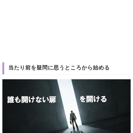
当たり前を疑問に思うところから始める