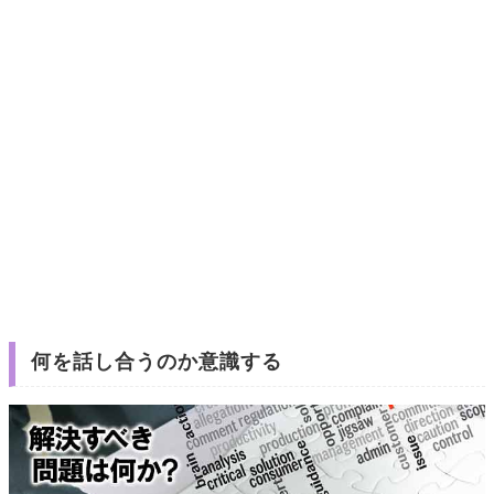
何を話し合うのか意識する