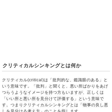
クリティカルシンキングとは何か
クリティカル(critical)は「批判的な、鑑識眼のある」と
いう意味です。「批判」と聞くと、悪い所ばかりをあげ
つらうようなイメージを持つ方もいますが、正しくは
「いい所と悪い所を見分けて評価する」という意味で
す。つまりクリティカルシンキングとは「物事の良し悪
しを見分ける考え方」のことを指します。