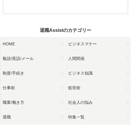
退職Assistのカテゴリー
HOME
ビジネスマナー
敬語/英語/メール
人間関係
制度/手続き
ビジネス知識
仕事術
処世術
職業/働き方
社会人の悩み
退職
特集一覧