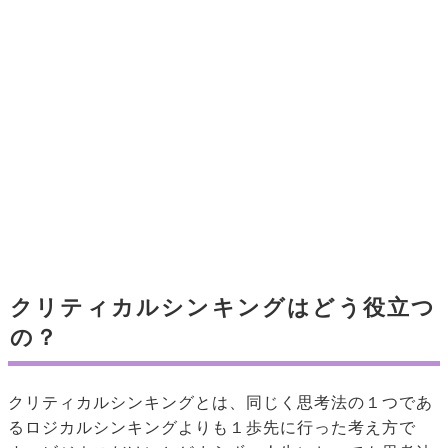
クリティカルシンキングはどう役立つ
の？
クリティカルシンキングとは、同じく思考法の１つであ
るロジカルシンキングよりも１歩先に行った考え方で