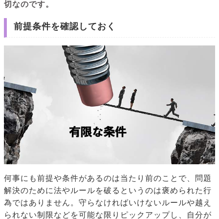
切なのです。
前提条件を確認しておく
何事にも前提や条件があるのは当たり前のことで、問題
解決のために法やルールを破るというのは褒められた行
為ではありません。守らなければいけないルールや越え
られない制限などを可能な限りピックアップし、自分が