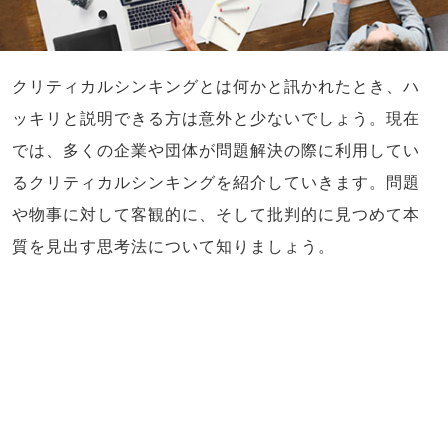
クリティカルシンキングとは何かと訊かれたとき、ハ
ッキリと説明できる方は意外と少ないでしょう。現在
では、多くの企業や団体が問題解決の際に利用してい
るクリティカルシンキングを紹介していきます。問題
や物事に対して客観的に、そして批判的に見つめて本
質を見出す思考法について知りましょう。