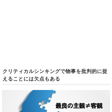
クリティカルシンキングで物事を批判的に捉
えることには欠点もある