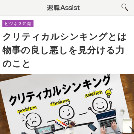
ビジネス知識
クリティカルシンキングとは
物事の良し悪しを見分ける力
のこと