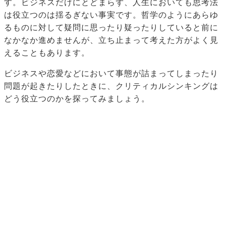
す。ビジネスだけにとどまらず、人生においても思考法
は役立つのは揺るぎない事実です。哲学のようにあらゆ
るものに対して疑問に思ったり疑ったりしていると前に
なかなか進めませんが、立ち止まって考えた方がよく見
えることもあります。
ビジネスや恋愛などにおいて事態が詰まってしまったり
問題が起きたりしたときに、クリティカルシンキングは
どう役立つのかを探ってみましょう。