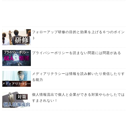
フォローアップ研修の目的と効果を上げる６つのポイン
ト
プライバシーポリシーを読まない問題には問題がある
メディアリテラシーは情報を読み解いたり発信したりす
る能力
個人情報流出で個人と企業ができる対策やらかしたでは
すまされない！