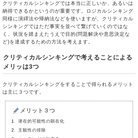
クリティカルシンキングでは本当に正しいか、あるいは
納得できるかというのが重要です。ロジカルシンキング
同様に演繹法や帰納法などを使いますが、クリティカル
シンキングではただ事実を並べて繋げていくのではな
く、状況を踏まえたうえで目的(問題解決や意思決定な
ど)を達成するための方法を考えます。
クリティカルシンキングで考えることによる
メリッは3つ
クリティカルシンキングをすることで得られるメリット
は主に３つです。
メリット３つ
潜在的可能性の顕在化
主観性の排除