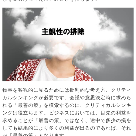
物事を客観的に見るためには批判的な考え方、クリティ
カルシンキングが必要です。会議や意思決定時に求めら
れる「最善の策」を模索するのに、クリティカルシンキ
ングは役立ちます。ビジネスにおいては、目先の利益を
求めることが「最善の策」ではなく、途中で多少の損を
しても結果的により多くの利益が出るのであれば、それ
が「最善の策」となります。