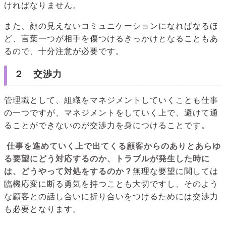
ければなりません。
また、顔の見えないコミュニケーションになればなるほ
ど、言葉一つが相手を傷つけるきっかけとなることもあ
るので、十分注意が必要です。
２ 交渉力
管理職として、組織をマネジメントしていくことも仕事
の一つですが、マネジメントをしていく上で、避けて通
ることができないのが交渉力を身につけることです。
仕事を進めていく上で出てくる顧客からのありとあらゆ
る要望にどう対応するのか、トラブルが発生した時に
は、どうやって対処をするのか？
無理な要望に関しては
臨機応変に断る勇気を持つことも大切ですし、そのよう
な顧客との話し合いに折り合いをつけるためには交渉力
も必要となります。