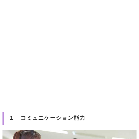
１ コミュニケーション能力