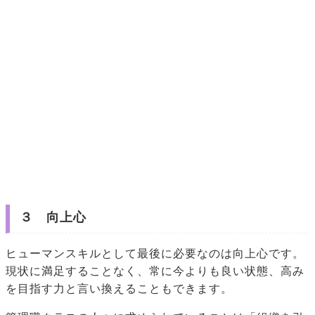
３ 向上心
ヒューマンスキルとして最後に必要なのは向上心です。
現状に満足することなく、常に今よりも良い状態、高み
を目指す力と言い換えることもできます。