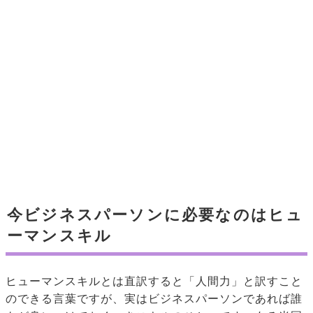
今ビジネスパーソンに必要なのはヒュ
ーマンスキル
ヒューマンスキルとは直訳すると「人間力」と訳すこと
のできる言葉ですが、実はビジネスパーソンであれば誰