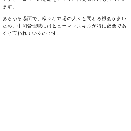
ます。
あらゆる場面で、様々な立場の人々と関わる機会が多い
ため、中間管理職にはヒューマンスキルが特に必要であ
ると言われているのです。