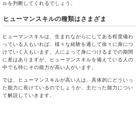
ルを判断してくれるでしょう。
ヒューマンスキルの種類はさまざま
ヒューマンスキルは、生まれながらにしてある程度備わ
っている人もいれば、様々な経験を通して徐々に身につ
けていく人もいます。人によって身につけるまでの期間
に差はありますが、ヒューマンスキルを備えている人の
中でも特にその能力が高い人がいます。
では、ヒューマンスキルが高い人は、具体的にどういっ
た能力に長けているのでしょうか。主だった能力につい
て解説していきます。