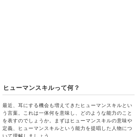
ヒューマンスキルって何？
最近、耳にする機会も増えてきたヒューマンスキルとい
う言葉。これは一体何を意味し、どのような能力のこと
を表すのでしょうか。まずはヒューマンスキルの意味や
定義、ヒューマンスキルという能力を提唱した人物につ
いて理解しましょう。