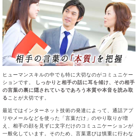
ヒューマンスキルの中でも特に大切なのがコミュニケー
ションです。
しっかりと相手の話に耳を傾け、その相手
の言葉の裏に隠されているであろう本質や本音を読み取
る
ことが大切です。
最近ではインターネット技術の発達によって、通話アプ
リやメールなどを使った「言葉だけ」のやり取りが増
え、相手の顔を見ずに文字だけのコミュニケーションが
一般化しています。そのため、言葉選びは慎重に行わな