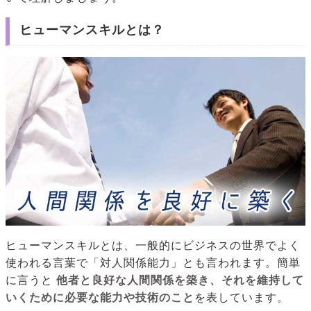
ヒューマンスキルとは？
ヒューマンスキルとは、一般的にビジネスの世界でよく
使われる言葉で「対人関係能力」とも言われます。簡単
に言うと
他者と良好な人間関係を築き、それを維持して
いくために必要な能力や技術のこと
を表しています。