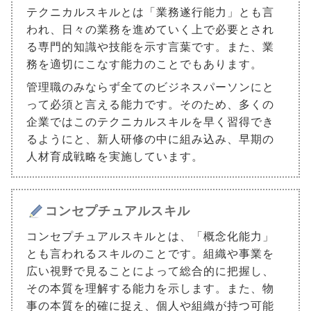
テクニカルスキルとは「業務遂行能力」とも言
われ、日々の業務を進めていく上で必要とされ
る専門的知識や技能を示す言葉です。また、業
務を適切にこなす能力のことでもあります。
管理職のみならず全てのビジネスパーソンにと
って必須と言える能力です。そのため、多くの
企業ではこのテクニカルスキルを早く習得でき
るようにと、新人研修の中に組み込み、早期の
人材育成戦略を実施しています。
コンセプチュアルスキル
コンセプチュアルスキルとは、「概念化能力」
とも言われるスキルのことです。組織や事業を
広い視野で見ることによって総合的に把握し、
その本質を理解する能力を示します。また、物
事の本質を的確に捉え、個人や組織が持つ可能