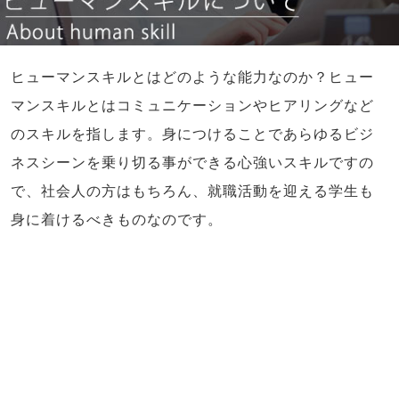
ヒューマンスキルとはどのような能力なのか？ヒュー
マンスキルとはコミュニケーションやヒアリングなど
のスキルを指します。身につけることであらゆるビジ
ネスシーンを乗り切る事ができる心強いスキルですの
で、社会人の方はもちろん、就職活動を迎える学生も
身に着けるべきものなのです。