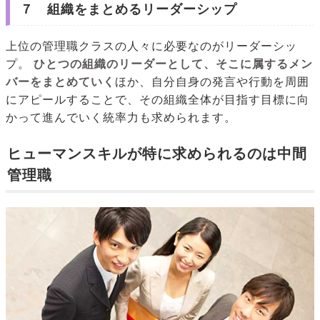
７ 組織をまとめるリーダーシップ
上位の管理職クラスの人々に必要なのがリーダーシッ
プ。
ひとつの組織のリーダーとして、そこに属するメン
バーをまとめていく
ほか、自分自身の発言や行動を周囲
にアピールすることで、その組織全体が目指す目標に向
かって進んでいく統率力も求められます。
ヒューマンスキルが特に求められるのは中間
管理職