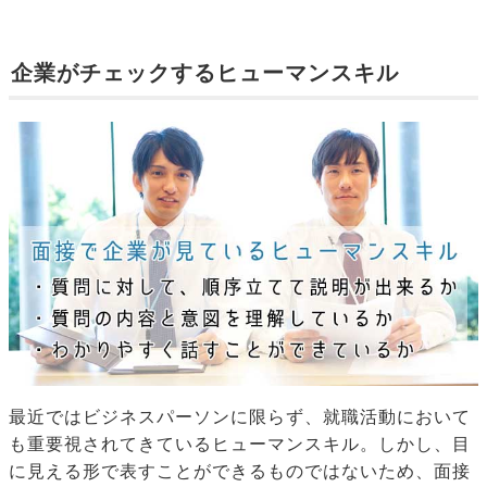
企業がチェックするヒューマンスキル
最近ではビジネスパーソンに限らず、就職活動において
も重要視されてきているヒューマンスキル。しかし、目
に見える形で表すことができるものではないため、面接