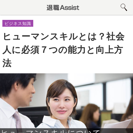
ビジネス知識
ヒューマンスキルとは？社会
人に必須７つの能力と向上方
法