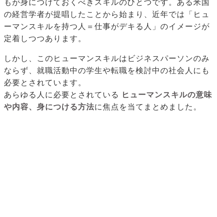
もが身につけておくべきスキルのひとつです。ある米国
の経営学者が提唱したことから始まり、近年では「ヒュ
ーマンスキルを持つ人＝仕事がデキる人」のイメージが
定着しつつあります。
しかし、このヒューマンスキルはビジネスパーソンのみ
ならず、就職活動中の学生や転職を検討中の社会人にも
必要とされています。
あらゆる人に必要とされている
ヒューマンスキルの意味
や内容、身につける方法
に焦点を当てまとめました。