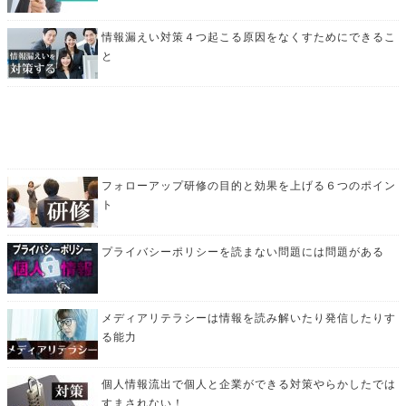
情報漏えい対策４つ起こる原因をなくすためにできるこ
と
フォローアップ研修の目的と効果を上げる６つのポイン
ト
プライバシーポリシーを読まない問題には問題がある
メディアリテラシーは情報を読み解いたり発信したりす
る能力
個人情報流出で個人と企業ができる対策やらかしたでは
すまされない！