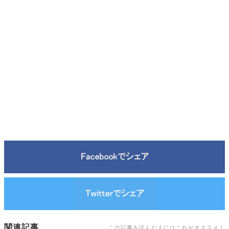
関連記事
この記事を読んだ人にはこれがオススメ！