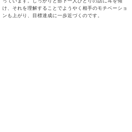
っています。しっかりと部下一人ひとりの話に耳を傾
け、それを理解することでようやく相手のモチベーショ
ンも上がり、目標達成に一歩近づくのです。