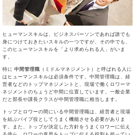
ヒューマンスキルは、ビジネスパーソンであれば誰でも
身につけておきたいスキルの一つですが、その中でも、
このヒューマンスキルを「より求められる人」がいま
す。
特に
中間管理職
（ミドルマネジメント）と呼ばれる人に
はヒューマンスキルは必須条件です。中間管理職は、経
営者などのトップマネジメントと、現場で働くロワーマ
ネジメントのちょうど中間に位置しています。一般企業
だと部長や課長クラスが中間管理職に相当します。
トップとロワーの間にいる中間管理職は、経営者と現場
を結ぶパイプ役としてうまく機能させる必要がありま
す。また、トップが決定した方針をうまくロワーに伝え
る傍ら、ロワーの意思をトップに伝える役割も担ってい