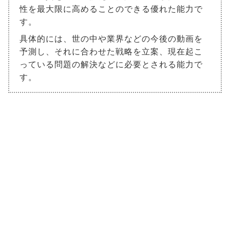
性を最大限に高めることのできる優れた能力で
す。
具体的には、世の中や業界などの今後の動画を
予測し、それに合わせた戦略を立案、現在起こ
っている問題の解決などに必要とされる能力で
す。