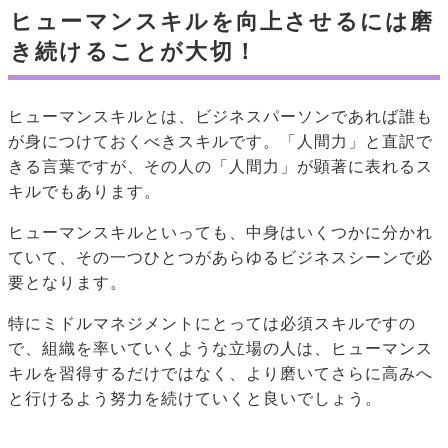
ヒューマンスキルを向上させるには磨
き続けることが大切！
ヒューマンスキルとは、ビジネスパーソンであれば誰も
が身につけておくべきスキルです。「人間力」と直訳で
きる言葉ですが、その人の「人間力」が顕著に表れるス
キルでもあります。
ヒューマンスキルといっても、中身はいくつかに分かれ
ていて、その一つひとつがあらゆるビジネスシーンで必
要となります。
特にミドルマネジメントにとっては必須スキルですの
で、組織を率いていくような立場の人は、ヒューマンス
キルを習得するだけではなく、より磨いてさらに高みへ
と行けるよう努力を続けていくと良いでしょう。