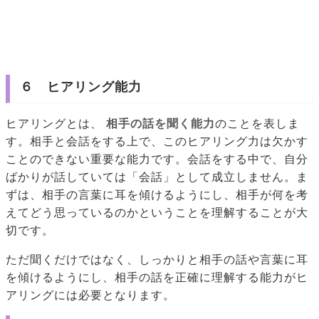
６ ヒアリング能力
ヒアリングとは、
相手の話を聞く能力
のことを表しま
す。相手と会話をする上で、このヒアリング力は欠かす
ことのできない重要な能力です。会話をする中で、自分
ばかりが話していては「会話」として成立しません。ま
ずは、相手の言葉に耳を傾けるようにし、相手が何を考
えてどう思っているのかということを理解することが大
切です。
ただ聞くだけではなく、しっかりと相手の話や言葉に耳
を傾けるようにし、相手の話を正確に理解する能力がヒ
アリングには必要となります。