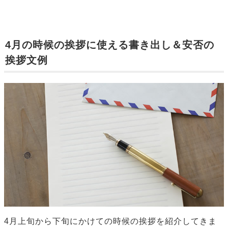
4月の時候の挨拶に使える書き出し＆安否の
挨拶文例
4月上旬から下旬にかけての時候の挨拶を紹介してきま