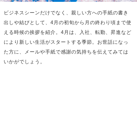
ビジネスシーンだけでなく、親しい方への手紙の書き
出しや結びとして、4月の初旬から月の終わり頃まで使
える時候の挨拶を紹介。4月は、入社、転勤、昇進など
により新しい生活がスタートする季節。お世話になっ
た方に、メールや手紙で感謝の気持ちを伝えてみては
いかがでしょう。