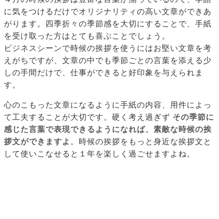
に気をつけるだけでオリジナリティの高い文章ができあ
がります。四季折々の季節感を大切にすることで、手紙
を受け取った方はとても喜ぶことでしょう。
ビジネスシーンで時候の挨拶を使うにはお堅い文章を考
えがちですが、文章の中でも季節ごとの言葉を添える少
しの手間だけで、仕事ができると好印象を与えられま
す。
心のこもった文章になるように手紙の内容、用件によっ
て工夫することが大切です。硬く考え過ぎず
その季節に
感じた言葉で表現できるようになれば、素敵な時候の挨
拶文ができますよ
。時候の挨拶をもっと身近な挨拶文と
して使いこなせると１年を楽しく過ごせますよね。