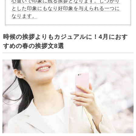
心遣いで印象に残る挨拶となります。しつかり
とした印象にもなり好印象を与えられる一つに
なります。
時候の挨拶よりもカジュアルに！4月におす
すめの春の挨拶文8選