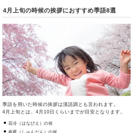
4月上旬の時候の挨拶におすすめ季語8選
季語を用いた時候の挨拶は漢語調とも言われます。
4月上旬とは、4月10日くらいまでが目安となります。
花冷（はなびえ）の候
春暖（しゅんだん）の候