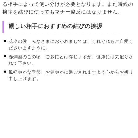
る相手によって使い分けが必要となります。また時候の
挨拶を結びに使ってもマナー違反にはなりません。
親しい相手におすすめの結びの挨拶
花冷の候 みなさまにおかれましては、くれぐれもご自愛く
ださいますように。
春爛漫のこの頃 ご多忙とは存じますが、健康には気配りさ
れて下さい。
風軽やかな季節 お健やかに過ごされますよう心からお祈り
申し上げます。