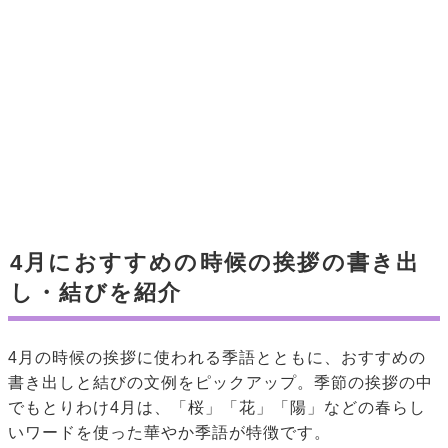
4月におすすめの時候の挨拶の書き出
し・結びを紹介
4月の時候の挨拶に使われる季語とともに、おすすめの
書き出しと結びの文例をピックアップ。季節の挨拶の中
でもとりわけ4月は、「桜」「花」「陽」などの春らし
いワードを使った華やか季語が特徴です。