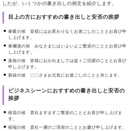
したが、いくつかの書き出しの例文を紹介します。
目上の方におすすめの書き出しと安否の挨拶
春暖の候 皆様にはお変わりなくお過ごしのこととお喜び申
し上げます。
春爛漫の候 みなさまにはいよいよご繁栄のこととお喜び申
し上げます。
葉桜の候 皆様におかれましては益々ご活躍のこととお喜び
申し上げます。
新緑の候 〇〇さまお元気にお過ごしのことと存じます。
ビジネスシーンにおすすめの書き出しと安否の
挨拶
桜花の候 貴社ますますご繁栄のこととお喜び申し上げま
す。
桜端の候 貴社一層のご清栄のこととお慶び申し上げます。