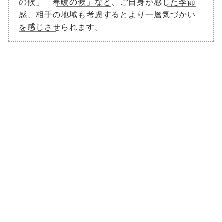
の候」「春暖の候」など、ご自身が感じた季節
感、相手の地域も考慮するとより一層気づかい
を感じさせられます。