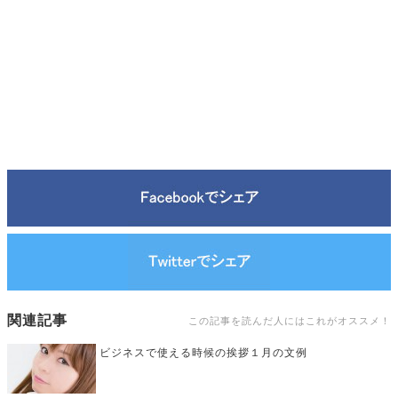
関連記事
この記事を読んだ人にはこれがオススメ！
ビジネスで使える時候の挨拶１月の文例