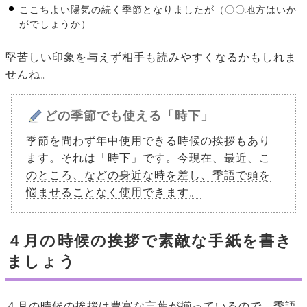
ここちよい陽気の続く季節となりましたが（〇〇地方はいか
がでしょうか）
堅苦しい印象を与えず相手も読みやすくなるかもしれま
せんね。
どの季節でも使える「時下」
季節を問わず年中使用できる時候の挨拶もあり
ます。それは「時下」です。今現在、最近、こ
のところ、などの身近な時を差し、季語で頭を
悩ませることなく使用できます。
４月の時候の挨拶で素敵な手紙を書き
ましょう
４月の時候の挨拶は豊富な言葉が揃っているので、季語