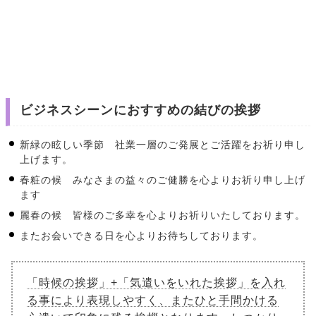
ビジネスシーンにおすすめの結びの挨拶
新緑の眩しい季節 社業一層のご発展とご活躍をお祈り申し
上げます。
春粧の候 みなさまの益々のご健勝を心よりお祈り申し上げ
ます
麗春の候 皆様のご多幸を心よりお祈りいたしております。
またお会いできる日を心よりお待ちしております。
「時候の挨拶」+「気遣いをいれた挨拶」を入れ
る事により表現しやすく、またひと手間かける