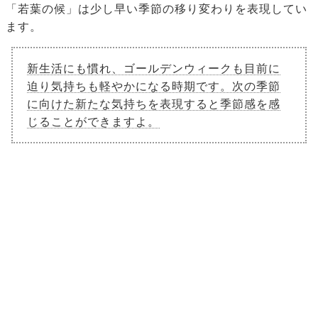
「若葉の候」は少し早い季節の移り変わりを表現してい
ます。
新生活にも慣れ、ゴールデンウィークも目前に
迫り気持ちも軽やかになる時期です。次の季節
に向けた新たな気持ちを表現すると季節感を感
じることができますよ。