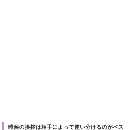
時候の挨拶は相手によって使い分けるのがベス