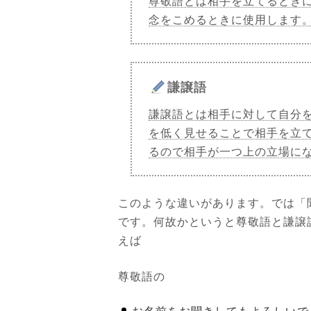
尊敬語とは相手を立てるとき
念をこめるときに使用します
謙譲語
謙譲語とは相手に対して自分
を低く見せることで相手を立
るので相手が一つ上の立場に
このような違いがあります。では「
です。何故かというと尊敬語と謙譲
えば
尊敬語の