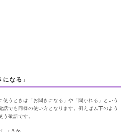
きになる」
に使うときは「お聞きになる」や「聞かれる」という
電話でも同様の使い方となります。例えば以下のよう
使う敬語です。
でしょうか。