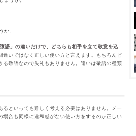
しょうか。
うか。
譲語」の違いだけで、どちらも相手を立て敬意を込
間違いではなく正しい使い方と言えます。もちろんビ
きる敬語なので失礼もありません。違いは敬語の種類
あるといっても難しく考える必要はありません。メー
の場合も同様に違和感がない使い方をするのが正しい