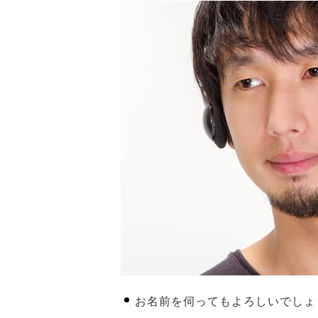
お名前を伺ってもよろしいでしょ