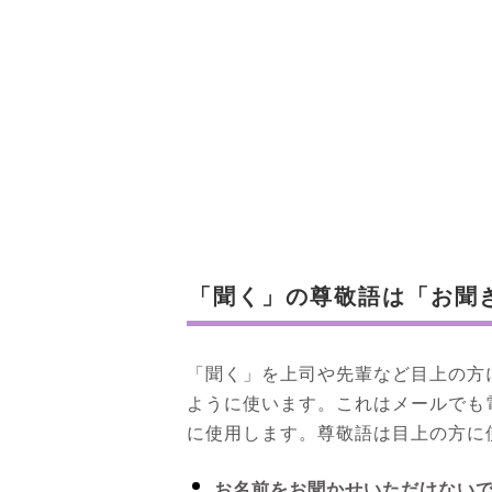
「聞く」の尊敬語は「お聞
「聞く」を上司や先輩など目上の方
ように使います。これはメールでも
に使用します。尊敬語は目上の方に
お名前をお聞かせいただけない