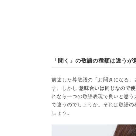
「聞く」の敬語の種類は違うが
前述した尊敬語の「お聞きになる」
意味合いは同じなので使
す。しかし
れなら一つの敬語表現で良いと思う
で違うのでしょうか。それは敬語の
しょう。