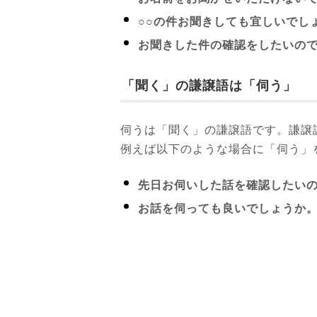
○○の件お聞きしても宜しいでし
お聞きした件の確認をしたいの
「聞く」の謙譲語は「伺う」
伺うは「聞く」の謙譲語です。謙譲
例えば以下のような場合に「伺う」
先日お伺いした話を確認したい
お話を伺っても良いでしょうか