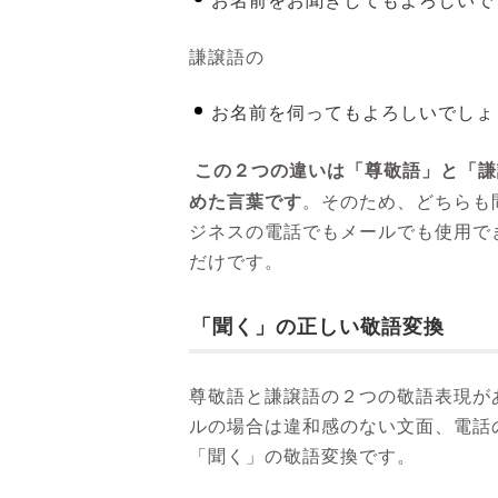
お名前をお聞きしてもよろしいで
謙譲語の
お名前を伺ってもよろしいでしょ
この２つの違いは「尊敬語」と「謙
めた言葉です
。そのため、どちらも
ジネスの電話でもメールでも使用で
だけです。
「聞く」の正しい敬語変換
尊敬語と謙譲語の２つの敬語表現が
ルの場合は違和感のない文面、電話
「聞く」の敬語変換です。