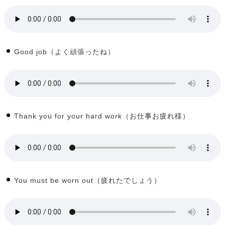
Good job（よく頑張ったね）
Thank you for your hard work（お仕事お疲れ様）
You must be worn out（疲れたでしょう）