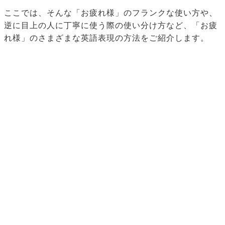
ここでは、そんな「お疲れ様」のフランクな使い方や、
逆に目上の人に丁寧に使う際の使い分け方など、「お疲
れ様」のさまざまな英語表現の方法をご紹介します。