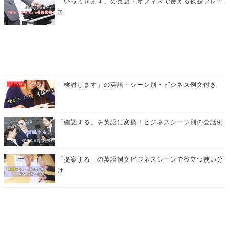
「いってきます」の英語・オフィスで使える挨拶フレー
ズ
「検討します」の英語・シーン別・ビジネス例文付き
「確認する」を英語に変換！ビジネスシーン別の会話例
「提案する」の英語例文ビジネスシーンで役立つ使い分
け