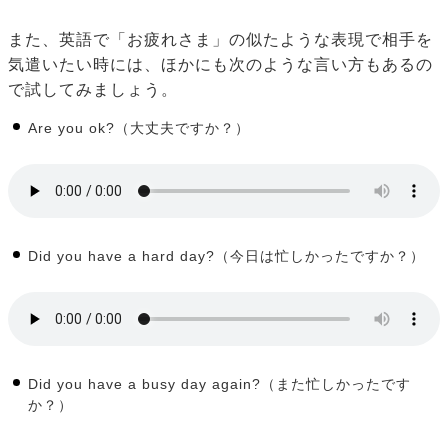
また、英語で「お疲れさま」の似たような表現で相手を
気遣いたい時には、ほかにも次のような言い方もあるの
で試してみましょう。
Are you ok?（大丈夫ですか？）
Did you have a hard day?（今日は忙しかったですか？）
Did you have a busy day again?（また忙しかったです
か？）