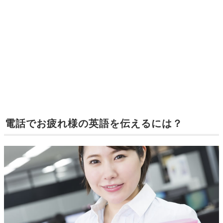
電話でお疲れ様の英語を伝えるには？