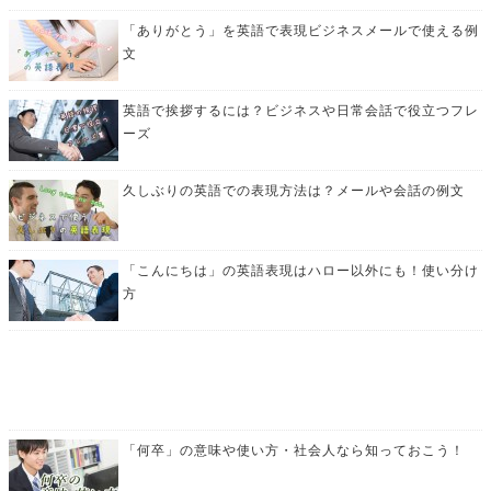
「ありがとう」を英語で表現ビジネスメールで使える例
文
英語で挨拶するには？ビジネスや日常会話で役立つフレ
ーズ
久しぶりの英語での表現方法は？メールや会話の例文
「こんにちは」の英語表現はハロー以外にも！使い分け
方
「何卒」の意味や使い方・社会人なら知っておこう！