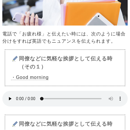
電話で「お疲れ様」と伝えたい時には、次のように場合
分けをすれば英語でもニュアンスを伝えられます。
同僚などに気軽な挨拶として伝える時
（その１）
・Good morning
同僚などに気軽な挨拶として伝える時