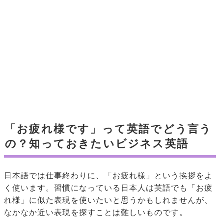
「お疲れ様です」って英語でどう言う
の？知っておきたいビジネス英語
日本語では仕事終わりに、「お疲れ様」という挨拶をよ
く使います。習慣になっている日本人は英語でも「お疲
れ様」に似た表現を使いたいと思うかもしれませんが、
なかなか近い表現を探すことは難しいものです。