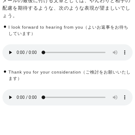
メールの最後に付ける文章としては、やんわりと相手の
配慮を期待するような、次のような表現が望ましいでし
ょう。
I look forward to hearing from you（よいお返事をお待ち
しています）
Thank you for your consideration（ご検討をお願いいたし
ます）