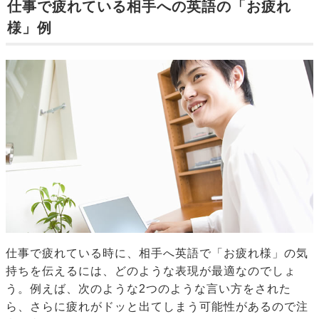
仕事で疲れている相手への英語の「お疲れ
様」例
仕事で疲れている時に、相手へ英語で「お疲れ様」の気
持ちを伝えるには、どのような表現が最適なのでしょ
う。例えば、次のような2つのような言い方をされた
ら、さらに疲れがドッと出てしまう可能性があるので注