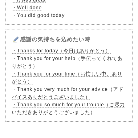
・Well done
・You did good today
感謝の気持ちを込めたい時
・Thanks for today（今日はありがとう）
・Thank you for your help（手伝ってくれてあ
りがとう）
・Thank you for your time（お忙しい中、あり
がとう）
・Thank you very much for your advice（アド
バイスありがとうございました）
・Thank you so much for your trouble（ご尽力
いただきありがとうございました）