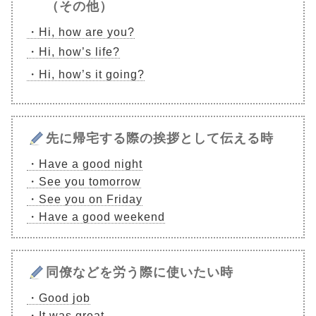
（その他）
・Hi, how are you?
・Hi, how’s life?
・Hi, how’s it going?
先に帰宅する際の挨拶として伝える時
・Have a good night
・See you tomorrow
・See you on Friday
・Have a good weekend
同僚などを労う際に使いたい時
・Good job
・It was great