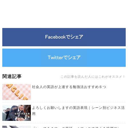
関連記事
この記事を読んだ人にはこれがオススメ！
社会人の英語が上達する勉強法おすすめ６つ
よろしくお願いしますの英語表現｜シーン別ビジネス活
用