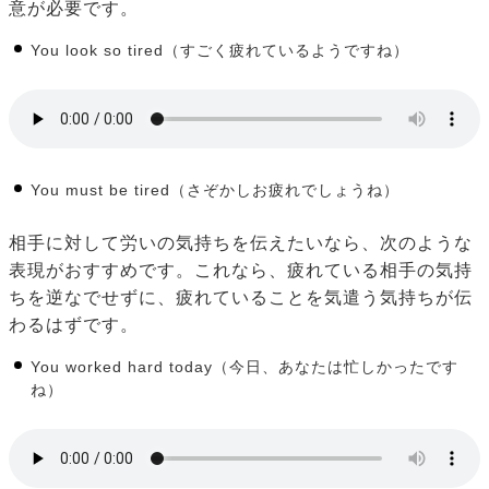
意が必要です。
You look so tired（すごく疲れているようですね）
You must be tired（さぞかしお疲れでしょうね）
相手に対して労いの気持ちを伝えたいなら、次のような
表現がおすすめです。これなら、疲れている相手の気持
ちを逆なでせずに、疲れていることを気遣う気持ちが伝
わるはずです。
You worked hard today（今日、あなたは忙しかったです
ね）