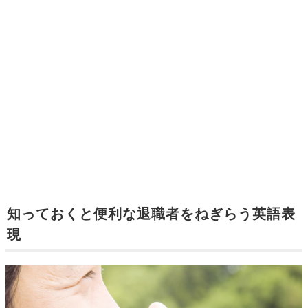
知っておくと便利な退職者をねぎらう英語表
現