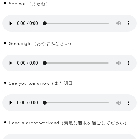
See you（またね）
Goodnight（おやすみなさい）
See you tomorrow（また明日）
Have a great weekend（素敵な週末を過ごしてださい）