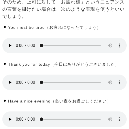
そのため、上司に対して「お疲れ様」というニュアンス
の言葉を掛けたい場合は、次のような表現を使うといい
でしょう。
You must be tired（お疲れになったでしょう）
Thank you for today（今日はありがとうございました）
Have a nice evening（良い夜をお過ごしください）