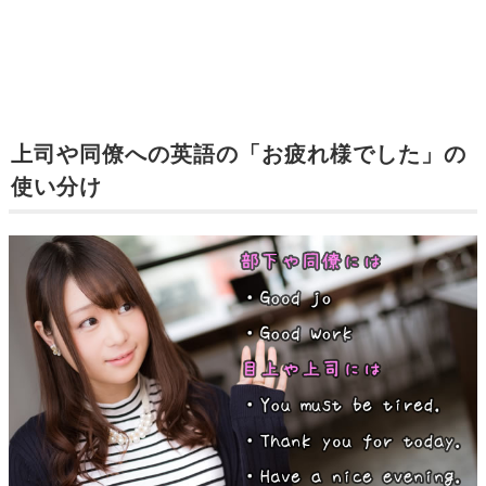
上司や同僚への英語の「お疲れ様でした」の
使い分け