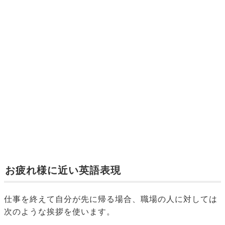
お疲れ様に近い英語表現
仕事を終えて自分が先に帰る場合、職場の人に対しては
次のような挨拶を使います。