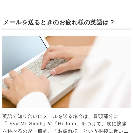
メールを送るときのお疲れ様の英語は？
英語で知り合いにメールを送る場合は、冒頭部分に
「Dear Mr. Smith」や「Hi John」をつけて、次に挨拶
を述べるのが一般的。「お疲れ様」という挨拶に近いニ