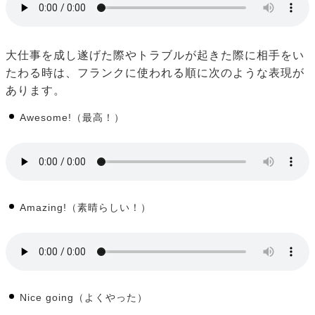
大仕事を成し遂げた際やトラブルが起きた際に相手をい
たわる時は、フランクに使われる順に次のような表現が
あります。
Awesome!（最高！）
Amazing!（素晴らしい！）
Nice going（よくやった）