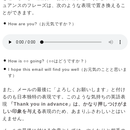
ュアンスのフレーズは、次のような表現で置き換えるこ
とができます。
How are you?（お元気ですか？）
How is ○○ going?（○○はどうですか？）
I hope this email will find you well（お元気のことと思いま
す）
また、メールの最後に「よろしくお願いします」と付け
るのも日本独特の表現です。このような気持ちの英語表
現
「Thank you in advance」は、かなり押しつけがま
しい印象を与える
表現のため、あまりふさわしいとはい
えません。