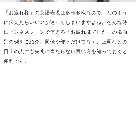
「お疲れ様」の英語表現は多種多様なので、どのよう
に伝えたらいいのか迷ってしまいますよね。そんな時
にビジネスシーンで使える「お疲れ様でした」の場面
別の例をご紹介。同僚や部下だけでなく、上司などの
目上の人にも失礼に当たらない言い方を知っておくと
便利です。