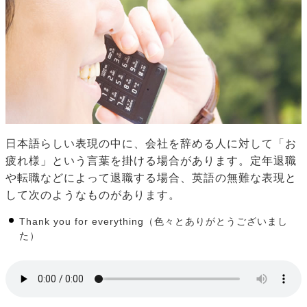
日本語らしい表現の中に、会社を辞める人に対して「お
疲れ様」という言葉を掛ける場合があります。定年退職
や転職などによって退職する場合、英語の無難な表現と
して次のようなものがあります。
Thank you for everything（色々とありがとうございまし
た）