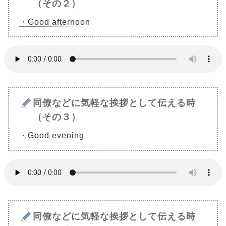
（その２）
・Good afternoon
同僚などに気軽な挨拶として伝える時
（その３）
・Good evening
同僚などに気軽な挨拶として伝える時