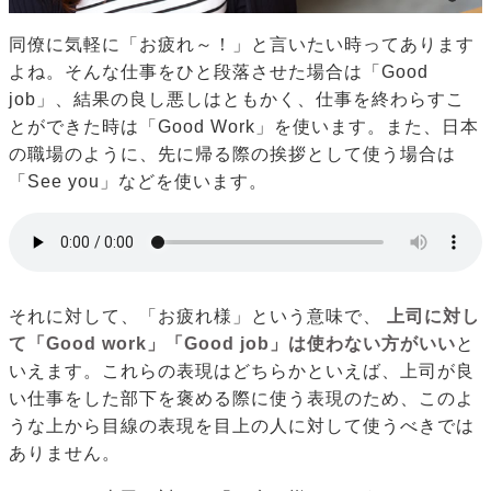
同僚に気軽に「お疲れ～！」と言いたい時ってあります
よね。そんな仕事をひと段落させた場合は「Good
job」、結果の良し悪しはともかく、仕事を終わらすこ
とができた時は「Good Work」を使います。また、日本
の職場のように、先に帰る際の挨拶として使う場合は
「See you」などを使います。
それに対して、「お疲れ様」という意味で、
上司に対し
て「Good work」「Good job」は使わない方がいい
と
いえます。これらの表現はどちらかといえば、上司が良
い仕事をした部下を褒める際に使う表現のため、このよ
うな上から目線の表現を目上の人に対して使うべきでは
ありません。