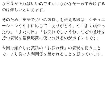
な言葉があればいいのですが、なかなか一言で表現する
のは難しいといえます。
そのため、英語で労いの気持ちを伝える際は、シチュエ
ーションや相手に応じて「ありがとう」や「よく頑張っ
たね」「また明日」「お疲れでしょうね」などの意味を
持つ表現を臨機応変に使い分けるのがポイントです。
今回ご紹介した英語の「お疲れ様」の表現を使うこと
で、より良い人間関係を築かれることを願っています。