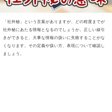
「社外秘」という言葉がありますが、どの程度までが
社外秘にあたる情報となるのでしょうか。正しい線引
きができると、大事な情報の扱いに失敗することがな
くなります。その定義や扱い方、表現について確認し
ましょう。