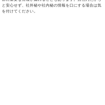
と安心せず、社外秘や社内秘の情報を口にする場合は気
を付けてください。