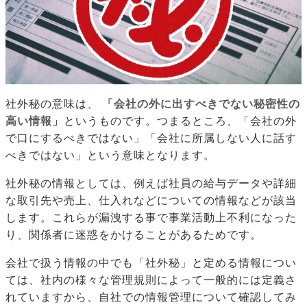
社外秘の意味は、
「会社の外に出すべきでない秘密性の
高い情報」
というものです。つまるところ、「会社の外
で口にするべきではない」「会社に所属しない人に話す
べきではない」という意味となります。
社外秘の情報としては、例えば社員の給与データや詳細
な取引先や売上、仕入れなどについての情報などが該当
します。これらが漏洩する事で事業活動上不利になった
り、関係者に迷惑をかけることがあるためです。
会社で扱う情報の中でも「社外秘」と定める情報につい
ては、社内の様々な管理規則によって一般的には定義さ
れていますから、自社での情報管理について確認してみ