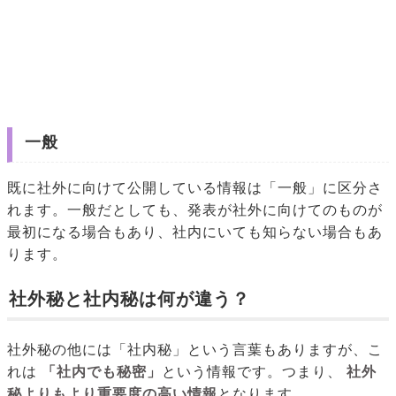
一般
既に社外に向けて公開している情報は「一般」に区分さ
れます。一般だとしても、発表が社外に向けてのものが
最初になる場合もあり、社内にいても知らない場合もあ
ります。
社外秘と社内秘は何が違う？
社外秘の他には「社内秘」という言葉もありますが、こ
れは
「社内でも秘密」
という情報です。つまり、
社外
秘よりもより重要度の高い情報
となります。