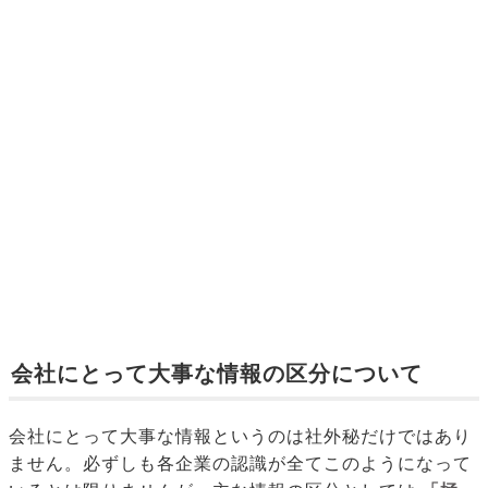
会社にとって大事な情報の区分について
会社にとって大事な情報というのは社外秘だけではあり
ません。必ずしも各企業の認識が全てこのようになって