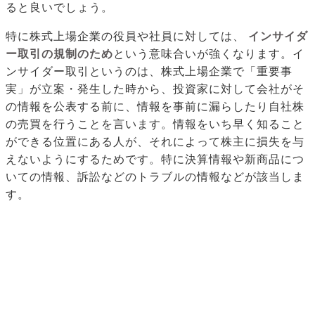
ると良いでしょう。
特に株式上場企業の役員や社員に対しては、
インサイダ
ー取引の規制のため
という意味合いが強くなります。イ
ンサイダー取引というのは、株式上場企業で「重要事
実」が立案・発生した時から、投資家に対して会社がそ
の情報を公表する前に、情報を事前に漏らしたり自社株
の売買を行うことを言います。情報をいち早く知ること
ができる位置にある人が、それによって株主に損失を与
えないようにするためです。特に決算情報や新商品につ
いての情報、訴訟などのトラブルの情報などが該当しま
す。