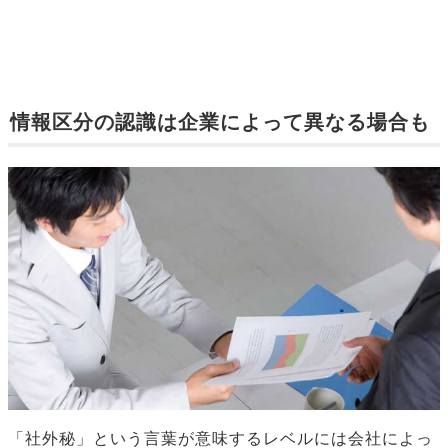
情報区分の認識は企業によって異なる場合も
「社外秘」という言葉が意味するレベルには会社によっ