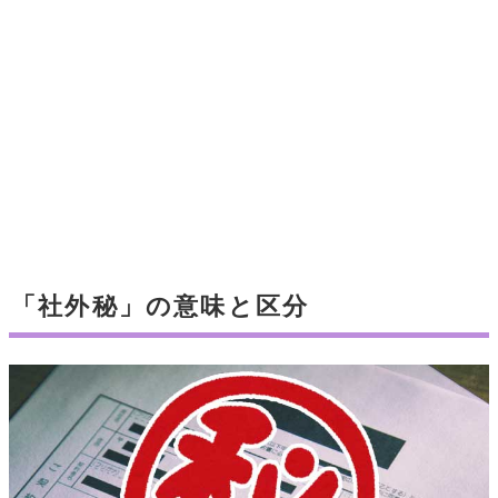
「社外秘」の意味と区分