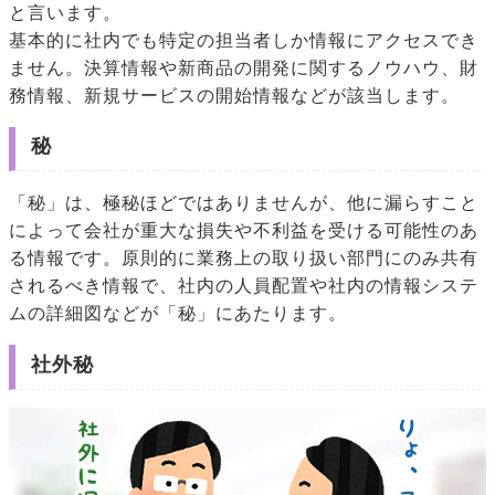
と言います。
基本的に社内でも特定の担当者しか情報にアクセスでき
ません。決算情報や新商品の開発に関するノウハウ、財
務情報、新規サービスの開始情報などが該当します。
秘
「秘」は、極秘ほどではありませんが、他に漏らすこと
によって会社が重大な損失や不利益を受ける可能性のあ
る情報です。原則的に業務上の取り扱い部門にのみ共有
されるべき情報で、社内の人員配置や社内の情報システ
ムの詳細図などが「秘」にあたります。
社外秘