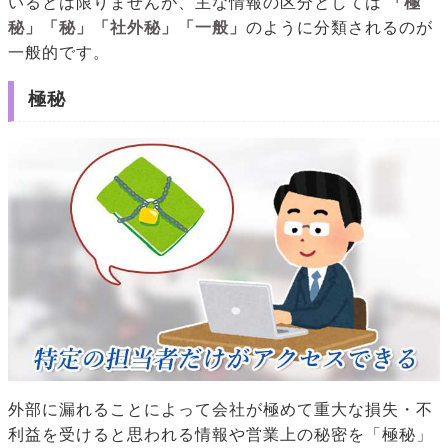
いるとは限りませんが、主な情報の区分としては
「極
秘」「秘」「社外秘」「一般」
のように分類されるのが
一般的です。
極秘
外部に漏れることによって会社が極めて重大な損失・不
利益を受けると思われる情報や営業上の秘密を「極秘」