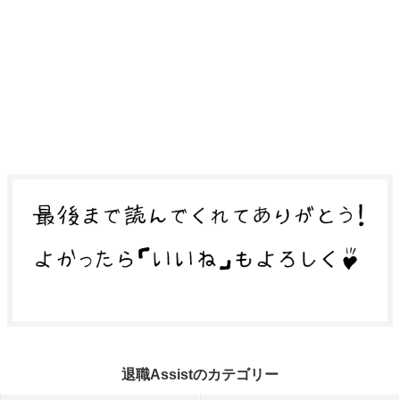
退職Assistのカテゴリー