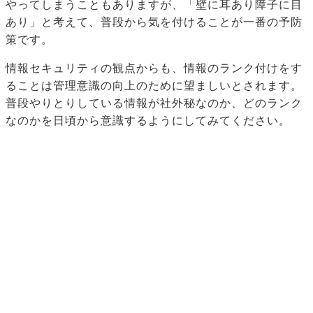
やってしまうこともありますが、「壁に耳あり障子に目
あり」と考えて、普段から気を付けることが一番の予防
策です。
情報セキュリティの観点からも、情報のランク付けをす
ることは管理意識の向上のために望ましいとされます。
普段やりとりしている情報が社外秘なのか、どのランク
なのかを日頃から意識するようにしてみてください。