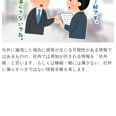
社外に漏洩した場合に損害が生じる可能性がある情報で
はあるものの、社内では周知が許される情報を「社外
秘」と言います。もしくは極秘・秘には属さない、社外
に漏らすべきではない情報全般を表します。