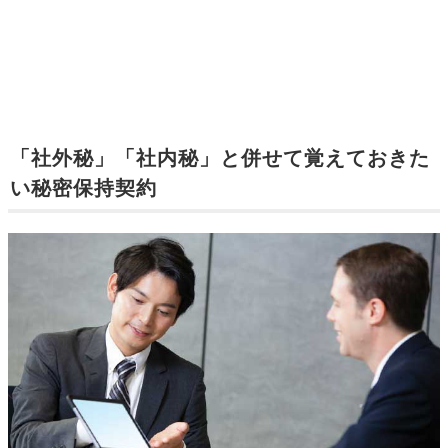
「社外秘」「社内秘」と併せて覚えておきた
い秘密保持契約