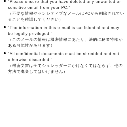
"Please ensure that you have deleted any unwanted or
sensitive email from your PC."
（不要な情報やセンシティブなメールはPCから削除されてい
ることを確認してください）
"The information in this e-mail is confidential and may
be legally privileged."
（このメールの情報は機密情報にあたり、法的に秘匿特権が
ある可能性があります）
"All confidential documents must be shredded and not
otherwise discarded."
（機密文書は全てシュレッダーにかけなくてはならず、他の
方法で廃棄してはいけません）