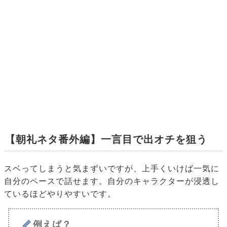
【朝礼ネタ番外編】一言目で出オチを狙う
スベってしまうと気まずいですが、上手くいけば一気に
自分のペースで話せます。自分のキャラクターが浸透し
ているほどやりやすいです。
例えば？