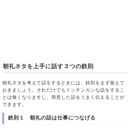
朝礼ネタを上手に話す３つの鉄則
朝礼ネタを考えて話をするときには、鉄則をまず覚えて
おきましょう。それだけでもトンチンカンな話をするこ
とは無くなりますし、用意した話をうまく伝えることが
できます。
鉄則１ 朝礼の話は仕事につなげる