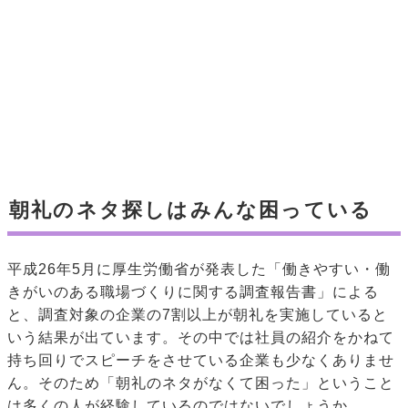
朝礼のネタ探しはみんな困っている
平成26年5月に厚生労働省が発表した「働きやすい・働
きがいのある職場づくりに関する調査報告書」による
と、調査対象の企業の7割以上が朝礼を実施していると
いう結果が出ています。その中では社員の紹介をかねて
持ち回りでスピーチをさせている企業も少なくありませ
ん。そのため「朝礼のネタがなくて困った」ということ
は多くの人が経験しているのではないでしょうか。