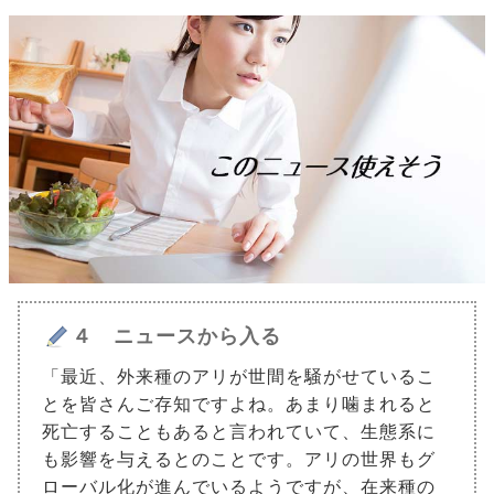
４ ニュースから入る
「最近、外来種のアリが世間を騒がせているこ
とを皆さんご存知ですよね。あまり噛まれると
死亡することもあると言われていて、生態系に
も影響を与えるとのことです。アリの世界もグ
ローバル化が進んでいるようですが、在来種の