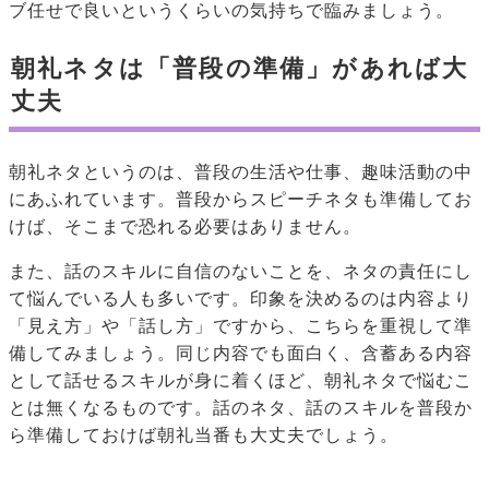
ブ任せで良いというくらいの気持ちで臨みましょう。
朝礼ネタは「普段の準備」があれば大
丈夫
朝礼ネタというのは、普段の生活や仕事、趣味活動の中
にあふれています。普段からスピーチネタも準備してお
けば、そこまで恐れる必要はありません。
また、話のスキルに自信のないことを、ネタの責任にし
て悩んでいる人も多いです。印象を決めるのは内容より
「見え方」や「話し方」ですから、こちらを重視して準
備してみましょう。同じ内容でも面白く、含蓄ある内容
として話せるスキルが身に着くほど、朝礼ネタで悩むこ
とは無くなるものです。話のネタ、話のスキルを普段か
ら準備しておけば朝礼当番も大丈夫でしょう。