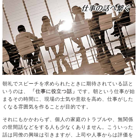
朝礼でスピーチを求められたときに期待されている話と
いうのは、
「仕事に役立つ話」
です。朝という仕事が始
まるその時間に、現場の士気や意欲を高め、仕事がした
くなる雰囲気を作ることが目的です。
それにもかかわらず、個人の家庭のトラブルや、無関係
の世間話などをする人も少なくありません。こういった
話は同僚の興味は引きますが、上司や人事からは評価を