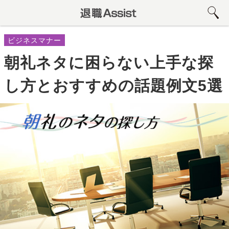
ビジネスマナー
朝礼ネタに困らない上手な探
し方とおすすめの話題例文5選