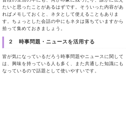
たいと思ったことがあるはずです。そういった内容があ
ればメモしておくと、ネタとして使えることもありま
す。ちょっとした会話の中にもネタは落ちていますから
拾って集めておきましょう。
２ 時事問題・ニュースを活用する
皆が気になっているだろう時事問題やニュースに関して
は、興味を持っている人も多く、また共通した知識にも
なっているので話題として使いやすいです。