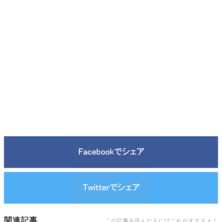
関連記事
この記事を読んだ人にはこれがオススメ！