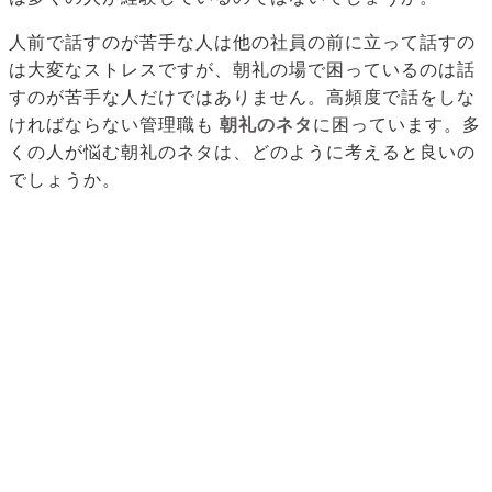
人前で話すのが苦手な人は他の社員の前に立って話すの
は大変なストレスですが、朝礼の場で困っているのは話
すのが苦手な人だけではありません。高頻度で話をしな
ければならない管理職も
朝礼のネタ
に困っています。多
くの人が悩む朝礼のネタは、どのように考えると良いの
でしょうか。