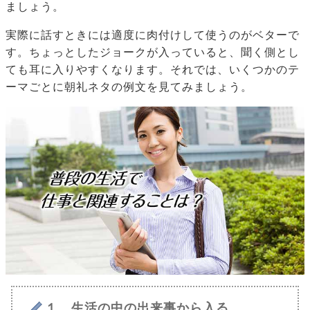
ましょう。
実際に話すときには適度に肉付けして使うのがベターで
す。ちょっとしたジョークが入っていると、聞く側とし
ても耳に入りやすくなります。それでは、いくつかのテ
ーマごとに朝礼ネタの例文を見てみましょう。
１ 生活の中の出来事から入る