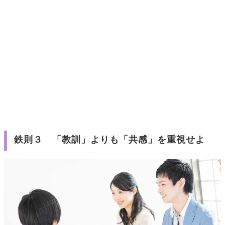
鉄則３ 「教訓」よりも「共感」を重視せよ