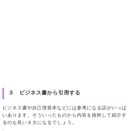
３ ビジネス書から引用する
ビジネス書や自己啓発本などには参考になる話がいっぱ
いあります。そういったものから内容を抜粋して紹介す
るのも良いネタになるでしょう。