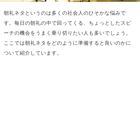
朝礼ネタというのは多くの社会人のひそかな悩みで
す。毎日の朝礼の中で回ってくる、ちょっとしたスピ
ーチの機会をうまく乗り切りたい人も多いでしょう。
ここでは朝礼ネタをどのように準備すると良いのかに
ついて紹介しています。