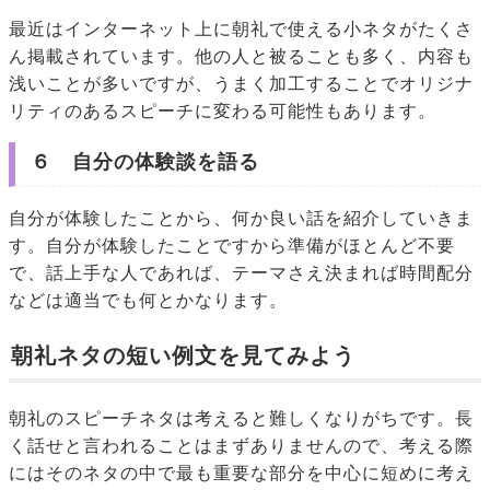
最近はインターネット上に朝礼で使える小ネタがたくさ
ん掲載されています。他の人と被ることも多く、内容も
浅いことが多いですが、うまく加工することでオリジナ
リティのあるスピーチに変わる可能性もあります。
６ 自分の体験談を語る
自分が体験したことから、何か良い話を紹介していきま
す。自分が体験したことですから準備がほとんど不要
で、話上手な人であれば、テーマさえ決まれば時間配分
などは適当でも何とかなります。
朝礼ネタの短い例文を見てみよう
朝礼のスピーチネタは考えると難しくなりがちです。長
く話せと言われることはまずありませんので、考える際
にはそのネタの中で最も重要な部分を中心に短めに考え