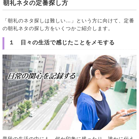
朝礼ネタの定番探し方
「朝礼のネタ探しは難しい…」という方に向けて、定番
の朝礼ネタの探し方をいくつかご紹介します。
１ 日々の生活で感じたことをメモする
普段の生活の中にも、何か印象に残ったり、誰かに伝え