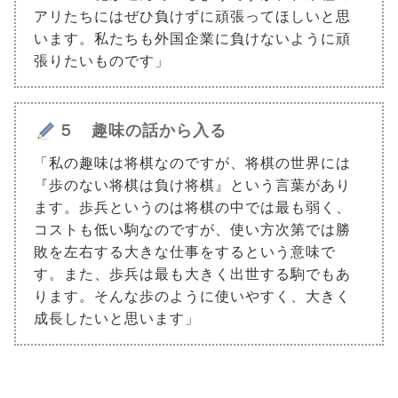
アリたちにはぜひ負けずに頑張ってほしいと思
います。私たちも外国企業に負けないように頑
張りたいものです」
５ 趣味の話から入る
「私の趣味は将棋なのですが、将棋の世界には
『歩のない将棋は負け将棋』という言葉があり
ます。歩兵というのは将棋の中では最も弱く、
コストも低い駒なのですが、使い方次第では勝
敗を左右する大きな仕事をするという意味で
す。また、歩兵は最も大きく出世する駒でもあ
ります。そんな歩のように使いやすく、大きく
成長したいと思います」