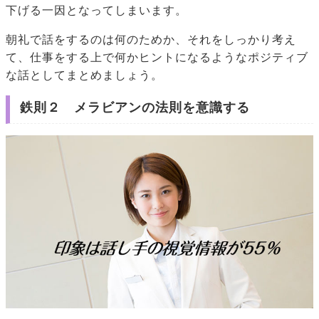
下げる一因となってしまいます。
朝礼で話をするのは何のためか、それをしっかり考え
て、仕事をする上で何かヒントになるようなポジティブ
な話としてまとめましょう。
鉄則２ メラビアンの法則を意識する