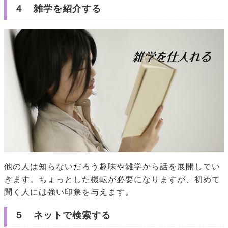
４ 雑学を紹介する
他の人は知らないだろう趣味や雑学から話を展開してい
きます。ちょっとした機転が必要になりますが、初めて
聞く人には強い印象を与えます。
５ ネットで検索する