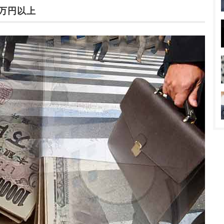
0万円以上