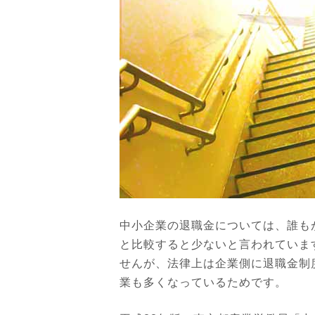
中小企業の退職金については、誰も
と比較すると少ないと言われていま
せんが、法律上は企業側に退職金制
業も多くなっているためです。