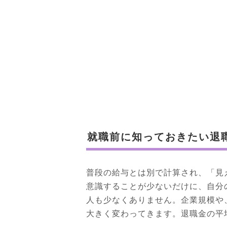
就職前に知っておきたい退
普段の給与とは別で計算され、「見
意識することが少ないだけに、自分
人も少なくありません。企業規模や
大きく変わってきます。退職金の平