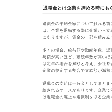
退職金とは企業を辞める時にも
退職金の平均金額について触れる前
は、企業を退職する際に企業から支
にありますが、賃金の一部を積み立
多くの場合、給与額や勤続年数、退
与額が高いほど、勤続年数が高いほ
は定年の場合を満額と考え、会社都
企業の規定する割合で支給額が減額
退職金の支給は一時金としてまとま
給されるケースがあります。企業で
は退職金の廃止や選択制を取る企業