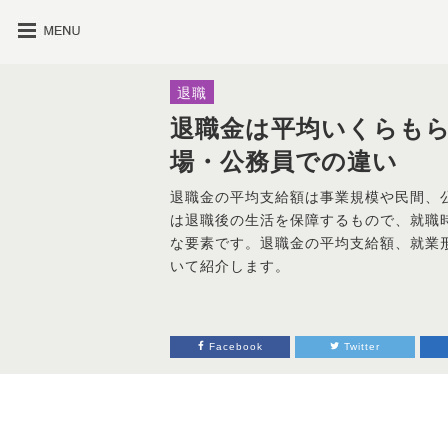
退職
退職金は平均いくらも
場・公務員での違い
退職金の平均支給額は事業規模や民間、
は退職後の生活を保障するもので、就職
な要素です。退職金の平均支給額、就業
いて紹介します。
Facebook
Twitter