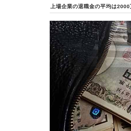
上場企業の退職金の平均は200