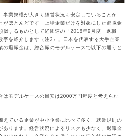
、事業規模が大きく経営状況も安定していることか
とがほとんどです。上場企業だけを対象にした退職金
似するものとして経団連の「2016年9月度 退職
数字を紹介します（注2）。日本を代表する大手企業
業の退職金は、総合職のモデルケースで以下の通りと
はモデルケースの目安は2000万円程度と考えられ
備えている企業が中小企業に比べて多く、就業規則の
があります。経営状況によるリスクも少なく、退職金