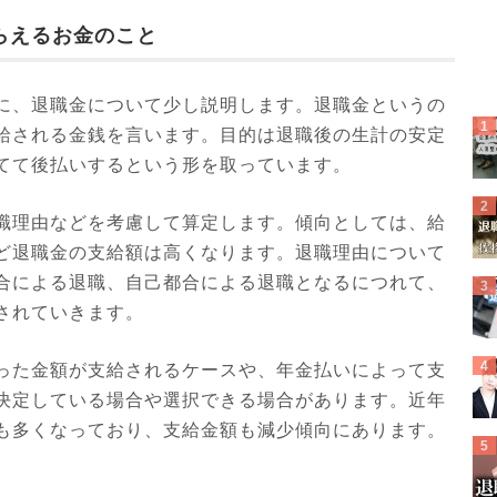
らえるお金のこと
に、退職金について少し説明します。退職金というの
給される金銭を言います。目的は退職後の生計の安定
てて後払いするという形を取っています。
職理由などを考慮して算定します。傾向としては、給
ど退職金の支給額は高くなります。退職理由について
合による退職、自己都合による退職となるにつれて、
されていきます。
った金額が支給されるケースや、年金払いによって支
決定している場合や選択できる場合があります。近年
も多くなっており、支給金額も減少傾向にあります。