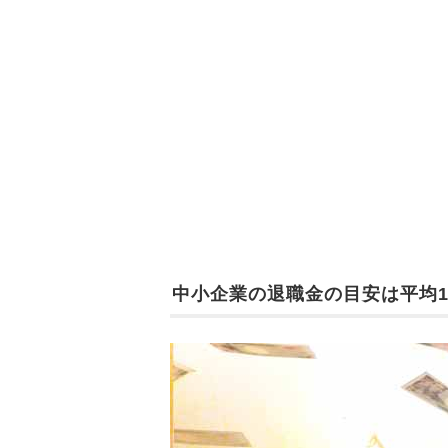
中小企業の退職金の目安は平均1