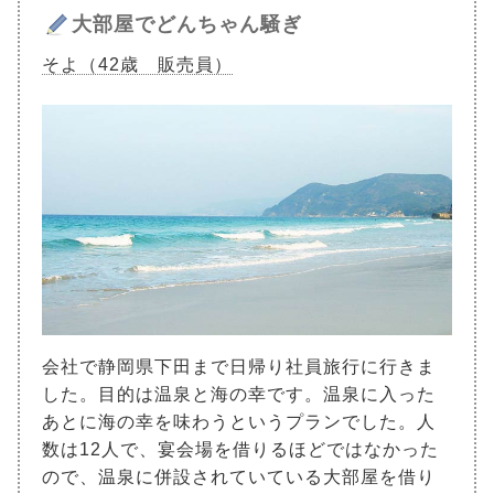
大部屋でどんちゃん騒ぎ
そよ（42歳 販売員）
会社で静岡県下田まで日帰り社員旅行に行きま
した。目的は温泉と海の幸です。温泉に入った
あとに海の幸を味わうというプランでした。人
数は12人で、宴会場を借りるほどではなかった
ので、温泉に併設されていている大部屋を借り