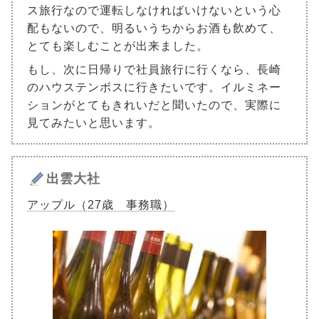
ス旅行なので運転しなければいけないという心
配もないので、明るいうちからお酒も飲めて、
とても楽しむことが出来ました。
もし、次に日帰りで社員旅行に行くなら、長崎
のハウステンボスに行きたいです。イルミネー
ションがとてもきれいだと聞いたので、実際に
見てみたいと思います。
出雲大社
アップル（27歳 事務職）