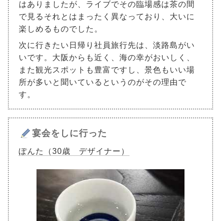
はありましたが、ライブでその臨場感は茶の間
で見るそれとはまったく異なっており、大いに
楽しめるものでした。
次に行きたい日帰り社員旅行先は、淡路島がい
いです。大阪からも近く、海の幸がおいしく、
また観光スポットも豊富ですし、景色もいい場
所が多いと聞いているというのがその理由で
す。
宴会をしに行った
ぽんた（30歳 デザイナー）