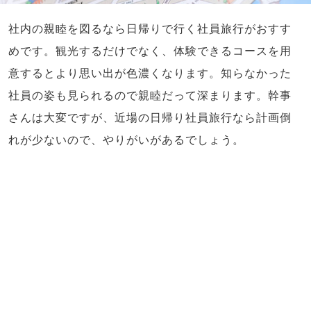
社内の親睦を図るなら日帰りで行く社員旅行がおすす
めです。観光するだけでなく、体験できるコースを用
意するとより思い出が色濃くなります。知らなかった
社員の姿も見られるので親睦だって深まります。幹事
さんは大変ですが、近場の日帰り社員旅行なら計画倒
れが少ないので、やりがいがあるでしょう。