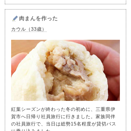
肉まんを作った
カウル（33歳）
紅葉シーズンが終わった冬の初めに、三重県伊
賀市へ日帰り社員旅行に行きました。家族同伴
の社員旅行で、当日は総勢15名程度が貸切バス