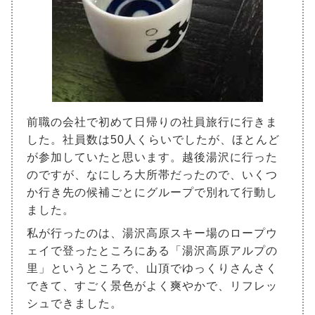
前職の会社で初めて日帰りの社員旅行に行きま
した。社員数は50人くらいでしたが、ほとんど
が参加していたと思います。越後湯沢に行った
のですが、なにしろ大所帯だったので、いくつ
か行き先の候補ごとにグループで別れて行動し
ました。
私が行ったのは、湯沢高原スキー場のロープウ
ェイで登ったところにある「湯沢高原アルプの
里」というところで、山頂でゆっくりさんさく
できて、すごく景色がよく爽やかで、リフレッ
シュできました。