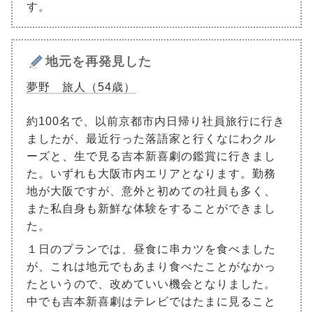
す。
地元を再発見した
夢野 旅人（54歳）
約100名で、以前京都市内日帰り社員旅行に行き
ましたが、最近行った落語家と行くなにわクル
ーズと、生で見る吉本新喜劇の鑑賞に行きまし
た。いずれも大阪市内エリアとなります。勤務
地が大阪ですが、意外と初めての社員も多く、
また私自身も新鮮な体験をすることができまし
た。
１日のプランでは、昼食に串カツを食べました
が、これは地元でもあまり食べたことがなかっ
たというので、改めていい機会となりました。
中でも吉本新喜劇はテレビではたまに見ること