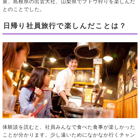
泉、島根県の出雲大社、山梨県でブドウ狩りを楽しんだ
とのことでした。
日帰り社員旅行で楽しんだことは？
体験談を読むと、社員みんなで食べた食事が楽しかった
ことが分かります。少し遠いためになかなか行くチャン