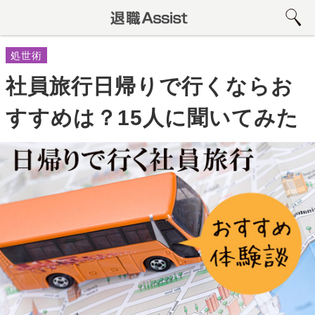
処世術
社員旅行日帰りで行くならお
すすめは？15人に聞いてみた