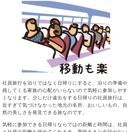
社員旅行を泊りではなく日帰りにすると、泊りの準備や
残してくる家族の心配がいらないので気軽に参加しやす
くなります。少しだけ遠出をする日帰りの社員旅行は、
近すぎて気づけなかった地元の名所、おいしいもの、自
然の美しさを発見できる旅なのです。
気軽に参加できる日帰りならではの距離と時間は、社員
と社員の距離を縮めてくれます。普段あまり会話がない