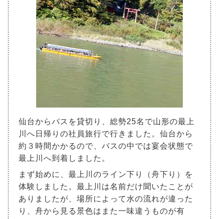
仙台からバスを貸切り、総勢25名で山形の最上
川へ日帰りの社員旅行で行きました。仙台から
約３時間かかるので、バスの中では宴会状態で
最上川へ到着しました。
まず始めに、最上川のライン下り（舟下り）を
体験しました。最上川は名前だけ聞いたことが
ありましたが、場所によって水の流れが違った
り、舟から見る景色はまた一味違うものが有