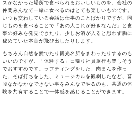
スがなかった場所で食べられるおいしいものを、会社の
仲間みんなで一緒に食べるのはとても楽しいものです。
いつも交わしている会話は仕事のことばかりですが、同
じものを食べることで「あの人これが好きなんだ」と食
事の好みを発見できたり、少しお酒が入ると思わず胸に
秘めていた本音が飛び出したりします。
もちろん自然を愛でたり観光名所をまわったりするのも
いいのですが、「体験する」日帰り社員旅行も楽しそう
でおすすめです。ラフティングをした、肉まんを作っ
た、そば打ちをした、ミュージカルを観劇したなど、普
段なかなかなできない事をみんなでやるのも、共通の体
験を共有することで一体感を感じることができます。