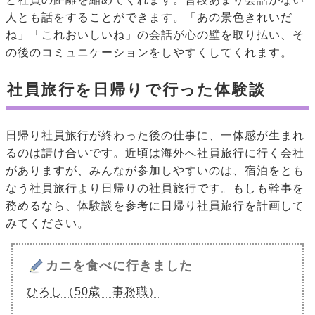
人とも話をすることができます。「あの景色きれいだ
ね」「これおいしいね」の会話が心の壁を取り払い、そ
の後のコミュニケーションをしやすくしてくれます。
社員旅行を日帰りで行った体験談
日帰り社員旅行が終わった後の仕事に、一体感が生まれ
るのは請け合いです。近頃は海外へ社員旅行に行く会社
がありますが、みんなが参加しやすいのは、宿泊をとも
なう社員旅行より日帰りの社員旅行です。もしも幹事を
務めるなら、体験談を参考に日帰り社員旅行を計画して
みてください。
カニを食べに行きました
ひろし（50歳 事務職）