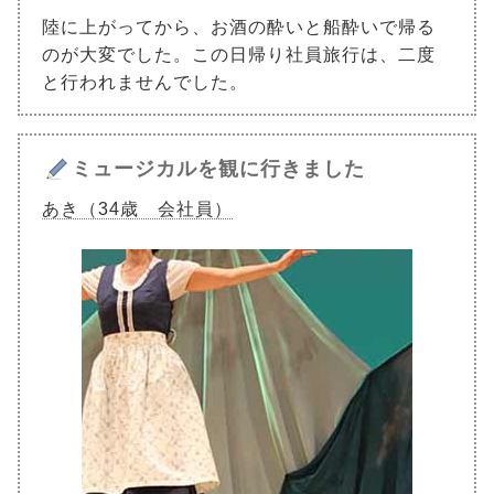
陸に上がってから、お酒の酔いと船酔いで帰る
のが大変でした。この日帰り社員旅行は、二度
と行われませんでした。
ミュージカルを観に行きました
あき（34歳 会社員）