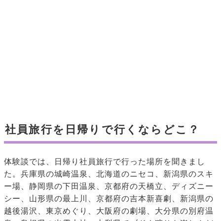
社員旅行を日帰りで行くならどこ？
体験談では、日帰り社員旅行で行った場所を聞きまし
た。兵庫県の城崎温泉、北海道のニセコ、新潟県のスキ
ー場、静岡県の下田温泉、京都府の天橋立、ディズニー
シー、山形県の最上川、京都府の吉本新喜劇、新潟県の
越後湯沢、東京めぐり、大阪府の劇場、大分県の別府温