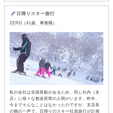
日帰りスキー旅行
ZERO（41歳 事務職）
私の会社は全国異動があるため、同じ社内（支
店）に様々な都道府県の人間がいます。昨年、
今までそんなことはなかったのですが、支店長
の鶴の一声で、日帰りのスキー社員旅行が計画