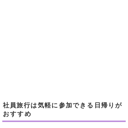
社員旅行は気軽に参加できる日帰りが
おすすめ