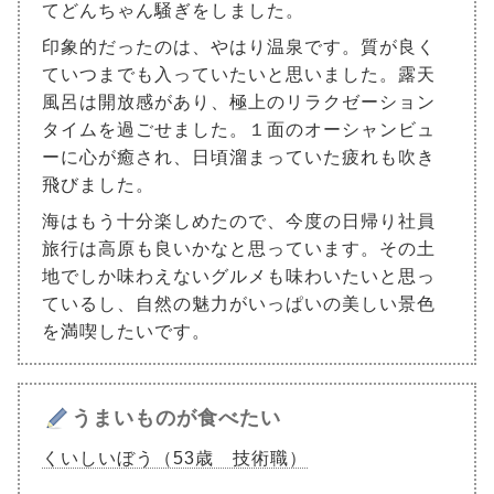
てどんちゃん騒ぎをしました。
印象的だったのは、やはり温泉です。質が良く
ていつまでも入っていたいと思いました。露天
風呂は開放感があり、極上のリラクゼーション
タイムを過ごせました。１面のオーシャンビュ
ーに心が癒され、日頃溜まっていた疲れも吹き
飛びました。
海はもう十分楽しめたので、今度の日帰り社員
旅行は高原も良いかなと思っています。その土
地でしか味わえないグルメも味わいたいと思っ
ているし、自然の魅力がいっぱいの美しい景色
を満喫したいです。
うまいものが食べたい
くいしいぼう（53歳 技術職）