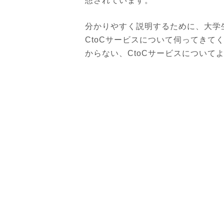
想されています。
分かりやすく説明するために、大学
CtoCサービスについて伺ってきて
からない、CtoCサービスについて