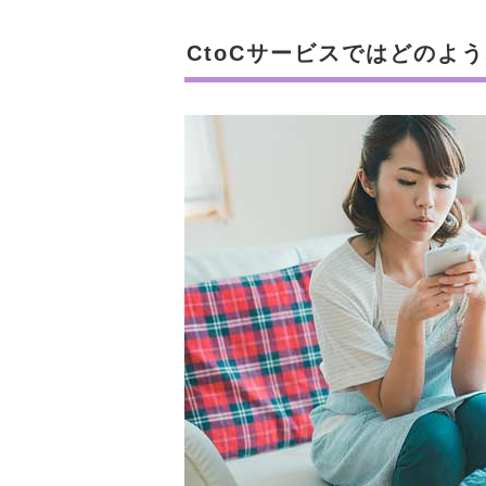
CtoCサービスではどのよ