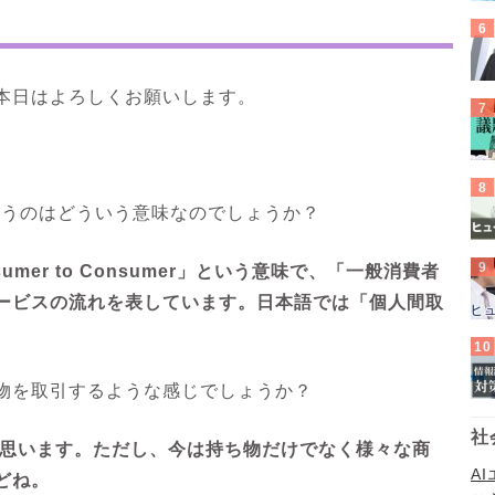
本日はよろしくお願いします。
いうのはどういう意味なのでしょうか？
umer to Consumer」という意味で、「一般消費者
ービスの流れを表しています。日本語では「個人間取
物を取引するような感じでしょうか？
社
思います。ただし、今は持ち物だけでなく様々な商
A
どね。