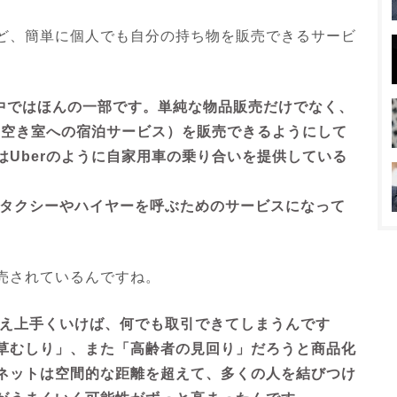
ど、簡単に個人でも自分の持ち物を販売できるサービ
の中ではほんの一部です。単純な物品販売だけでなく、
どの空き室への宿泊サービス）を販売できるようにして
Uberのように自家用車の乗り合いを提供している
タクシーやハイヤーを呼ぶためのサービスになって
売されているんですね。
え上手くいけば、何でも取引できてしまうんです
草むしり」、また「高齢者の見回り」だろうと商品化
ネットは空間的な距離を超えて、多くの人を結びつけ