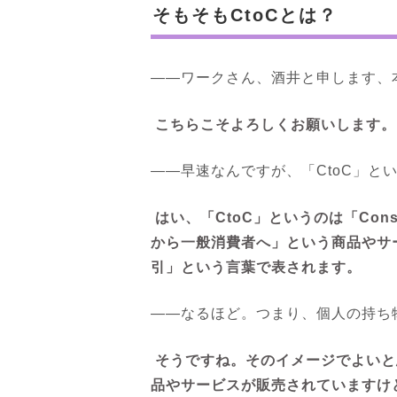
そもそもCtoCとは？
――ワークさん、酒井と申します、
こちらこそよろしくお願いします。
――早速なんですが、「CtoC」と
はい、「CtoC」というのは「Cons
から一般消費者へ」という商品やサ
引」という言葉で表されます。
――なるほど。つまり、個人の持ち
そうですね。そのイメージでよいと
品やサービスが販売されていますけ