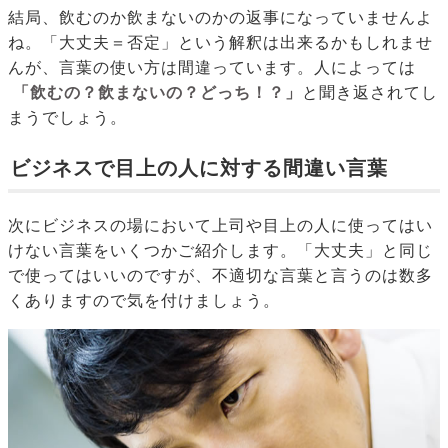
結局、飲むのか飲まないのかの返事になっていませんよ
ね。「大丈夫＝否定」という解釈は出来るかもしれませ
んが、言葉の使い方は間違っています。人によっては
「飲むの？飲まないの？どっち！？」
と聞き返されてし
まうでしょう。
ビジネスで目上の人に対する間違い言葉
次にビジネスの場において上司や目上の人に使ってはい
けない言葉をいくつかご紹介します。「大丈夫」と同じ
で使ってはいいのですが、不適切な言葉と言うのは数多
くありますので気を付けましょう。