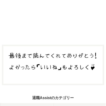
退職Assistのカテゴリー