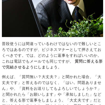
普段使うには間違っているわけではないので難しいとこ
ろではあるのですが、ビジネスマナーとして押さえてお
くべきです。では、どのように返事をすればいいのか。
これは電話でもメールでも同じですが、
質問に答える形
で完結させるようにしましょう
。
例えば、「質問無い？大丈夫？」と聞かれた場合、「大
丈夫です」と答えるのではなく、「はい。問題ありませ
ん」や、「資料をお送りしてもよろしいでしょうか？」
と聞かれたら「お願いします」や「承知しました」など
と、答える形で返事をしましょう。「大丈夫です」だと