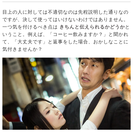
目上の人に対しては不適切なのは先程説明した通りなの
ですが、決して使ってはいけないわけではありません。
一つ気を付けるべき点は
きちんと伝えられるかどうか
と
いうこと。例えば、「コーヒー飲みますか？」と聞かれ
て、「大丈夫です」と返事をした場合、おかしなことに
気付きませんか？