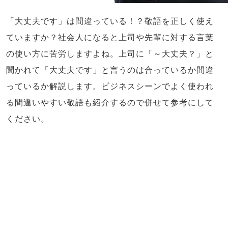
「大丈夫です」は間違っている！？敬語を正しく使え
ていますか？社会人になると上司や先輩に対する言葉
の使い方に苦労しますよね。上司に「～大丈夫？」と
聞かれて「大丈夫です」と言うのは合っているか間違
っているか解説します。ビジネスシーンでよく使われ
る間違いやすい敬語も紹介するので併せて参考にして
ください。