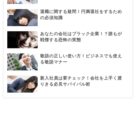
退職に関する疑問！円満退社をするため
の必須知識
あなたの会社はブラック企業！？誰もが
戦慄する恐怖の実態
敬語の正しい使い方！ビジネスでも使え
る敬語マナー
新入社員は要チェック！会社を上手く渡
りきる必見サバイバル術