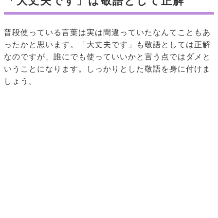
「大丈夫です」は敬語として正解
普段使っている言葉は実は間違っていたなんてこともあ
ったかと思います。「大丈夫です」も敬語としては正解
なのですが、誰にでも使っていいかと言う点ではダメと
いうことになります。しっかりとした敬語を身に付けま
しょう。