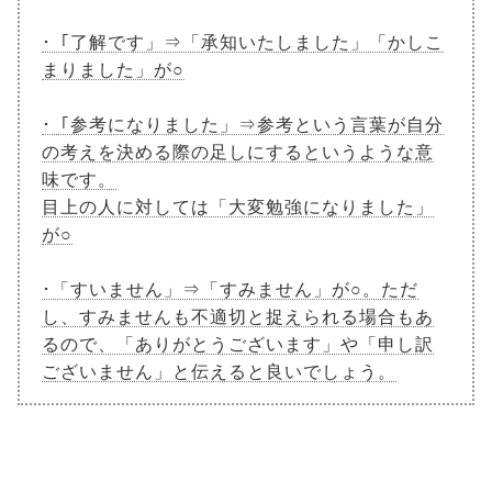
･「了解です」⇒「承知いたしました」「かしこ
まりました」が○
･「参考になりました」⇒参考という言葉が自分
の考えを決める際の足しにするというような意
味です。
目上の人に対しては「大変勉強になりました」
が○
･「すいません」⇒「すみません」が○。ただ
し、すみませんも不適切と捉えられる場合もあ
るので、「ありがとうございます」や「申し訳
ございません」と伝えると良いでしょう。