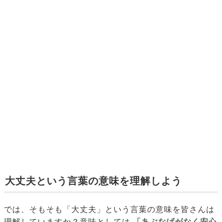
大丈夫という言葉の意味を理解しよう
では、そもそも「大丈夫」という言葉の意味を皆さんは
理解していますか？意味としては
「あぶなげがなく安心