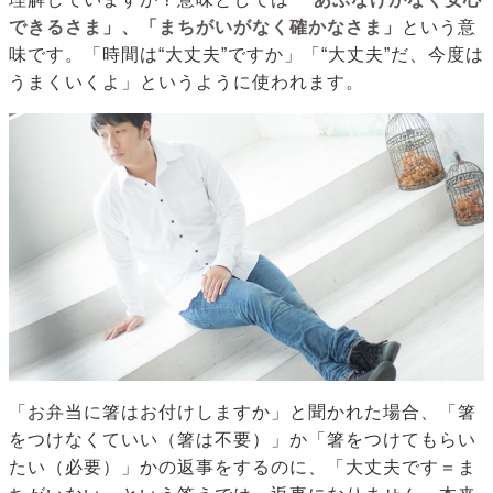
できるさま」、「まちがいがなく確かなさま」
という意
味です。「時間は“大丈夫”ですか」「“大丈夫”だ、今度は
うまくいくよ」というように使われます。
「お弁当に箸はお付けしますか」と聞かれた場合、「箸
をつけなくていい（箸は不要）」か「箸をつけてもらい
たい（必要）」かの返事をするのに、「大丈夫です＝ま