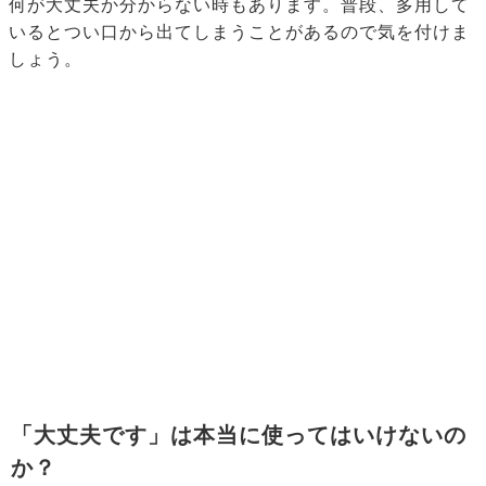
何が大丈夫か分からない時もあります。普段、多用して
いるとつい口から出てしまうことがあるので気を付けま
しょう。
「大丈夫です」は本当に使ってはいけないの
か？