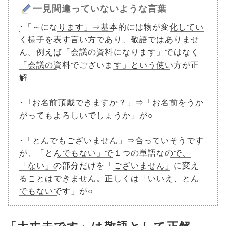
一見間違っていないような言葉
･「～になります」⇒基本的には物が変化してい
く様子を表す言い方であり、敬語ではありませ
ん。例えば「会議の資料になります」ではなく
「会議の資料でございます」という使い方が正
解
･「お名前頂戴できますか？」⇒「お名前をうか
がってもよろしいでしょうか」が○
･「とんでもございません」⇒合っていそうです
が、「とんでもない」で１つの単語なので、
「ない」の部分だけを「ございません」に変え
ることはできません。正しくは「いいえ、とん
でもないです」が○