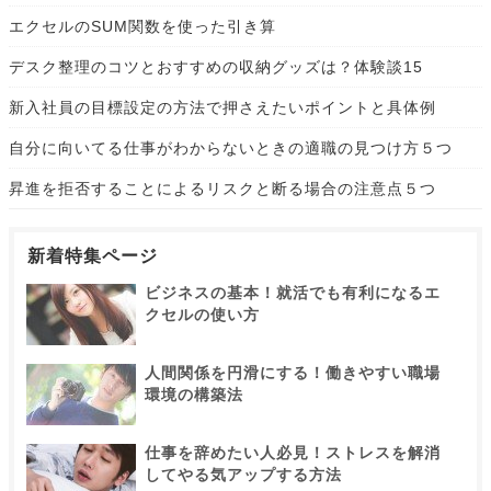
エクセルのSUM関数を使った引き算
デスク整理のコツとおすすめの収納グッズは？体験談15
新入社員の目標設定の方法で押さえたいポイントと具体例
自分に向いてる仕事がわからないときの適職の見つけ方５つ
昇進を拒否することによるリスクと断る場合の注意点５つ
新着特集ページ
ビジネスの基本！就活でも有利になるエ
クセルの使い方
人間関係を円滑にする！働きやすい職場
環境の構築法
仕事を辞めたい人必見！ストレスを解消
してやる気アップする方法