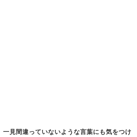
一見間違っていないような言葉にも気をつけ