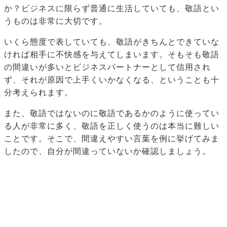
か？ビジネスに限らず普通に生活していても、敬語とい
うものは非常に大切です。
いくら態度で表していても、敬語がきちんとできていな
ければ相手に不快感を与えてしまいます。そもそも敬語
の間違いが多いとビジネスパートナーとして信用され
ず、それが原因で上手くいかなくなる、ということも十
分考えられます。
また、敬語ではないのに敬語であるかのように使ってい
る人が非常に多く、敬語を正しく使うのは本当に難しい
ことです。そこで、間違えやすい言葉を例に挙げてみま
したので、自分が間違っていないか確認しましょう。