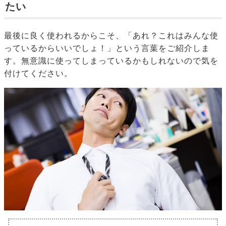
たい
最後に良く使われるからこそ、「あれ？これはみんな使
っているからいいでしょ！」という言葉をご紹介しま
す。無意識に使ってしまっているかもしれないので気を
付けてください。