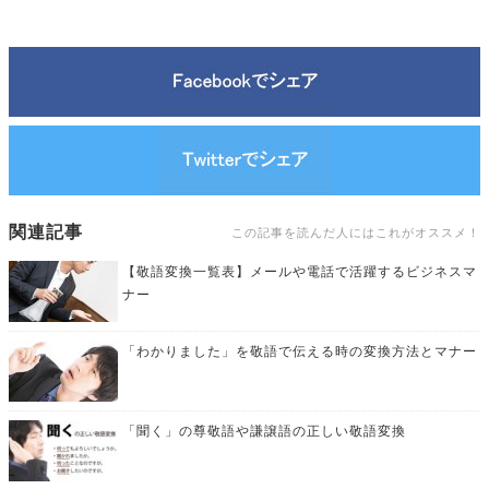
関連記事
この記事を読んだ人にはこれがオススメ！
【敬語変換一覧表】メールや電話で活躍するビジネスマ
ナー
「わかりました」を敬語で伝える時の変換方法とマナー
「聞く」の尊敬語や謙譲語の正しい敬語変換