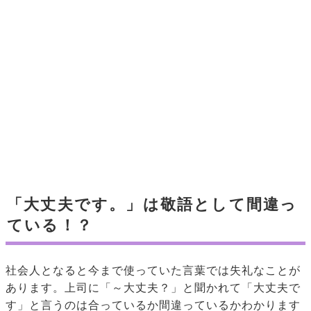
「大丈夫です。」は敬語として間違っ
ている！？
社会人となると今まで使っていた言葉では失礼なことが
あります。上司に「～大丈夫？」と聞かれて「大丈夫で
す」と言うのは合っているか間違っているかわかります