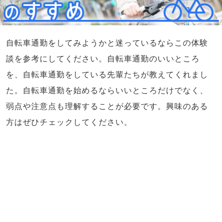
自転車通勤をしてみようかと迷っているならこの体験
談を参考にしてください。自転車通勤のいいところ
を、自転車通勤をしている先輩たちが教えてくれまし
た。自転車通勤を始めるならいいところだけでなく、
弱点や注意点も理解することが必要です。興味のある
方はぜひチェックしてください。