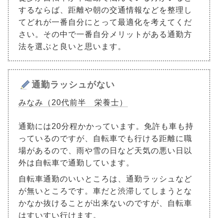
するならば、距離や朝の交通情報などを整理し
てどれが一番自分にとって最適化を考えてくだ
さい。その中で一番自分メリットがある通勤方
法を選ぶと良いと思います。
通勤ラッシュがない
みなみ（20代前半 栄養士）
通勤には20分程かかっています。免許も車も持
っているのですが、自転車でも行ける距離に職
場があるので、雨や雪の日など天気の悪い日以
外は自転車で通勤しています。
自転車通勤のいいところは、通勤ラッシュなど
が無いところです。車だと渋滞してしまうとな
かなか抜けることが出来ないのですが、自転車
はすいすい行けます。