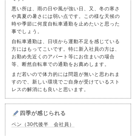
悪い所は、雨の日や風が強い日、又、冬の寒さ
や真夏の暑さには弱い点です。この様な天候の
時や季節に何度自転車通勤を止めたいと思った
事でしょう。
自転車通勤は、日頃から運動不足を感じている
方にはもってこいです。特に新入社員の方は、
お勤め先近くのアパート等にお住まいの場合
等、断然自転車での通勤をお薦めします。
まだ若いので体力的には問題が無いと思われま
すので、新しい環境でご自身が受けているスト
レスの解消にも良いと思います。
四季が感じられる
ペン（30代後半 会社員）