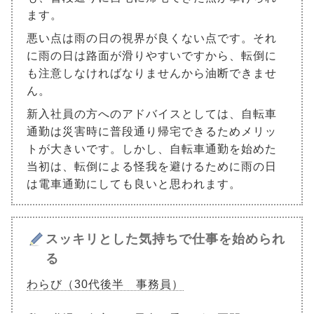
ます。
悪い点は雨の日の視界が良くない点です。それ
に雨の日は路面が滑りやすいですから、転倒に
も注意しなければなりませんから油断できませ
ん。
新入社員の方へのアドバイスとしては、自転車
通勤は災害時に普段通り帰宅できるためメリッ
トが大きいです。しかし、自転車通勤を始めた
当初は、転倒による怪我を避けるために雨の日
は電車通勤にしても良いと思われます。
スッキリとした気持ちで仕事を始められ
る
わらび（30代後半 事務員）