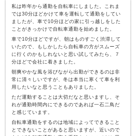
私は昨年から通勤を自転車にしました。これま
では30分ほどかけて車を運転して通勤をしてい
ましたが、車で10分ほどの家に引っ越しをした
ことがきっかけで自転車通勤を始めました。
車で10分ほどですが、朝はものすごく渋滞して
いたので、もしかしたら自転車の方がスムーズ
に行くのかもしれないと思い試してみたら、７
分ほどで会社に着きました。
朝爽やかな風を浴びながら出勤ができるのは非
常に清々しいですが、冬は本当に寒くて車を利
用したいなと思うこともありました。
ただ運動することは大切だなと思いますし、そ
れが通勤時間内にできるのであれば一石二鳥だ
と感じています。
自転車通勤をするのは地域によってできること
とできないことがあると思いますが、近いので