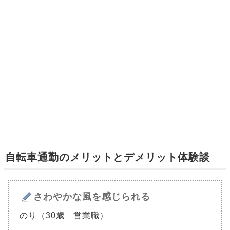
自転車通勤のメリットとデメリット体験談
さわやかな風を感じられる
のり（30歳 営業職）