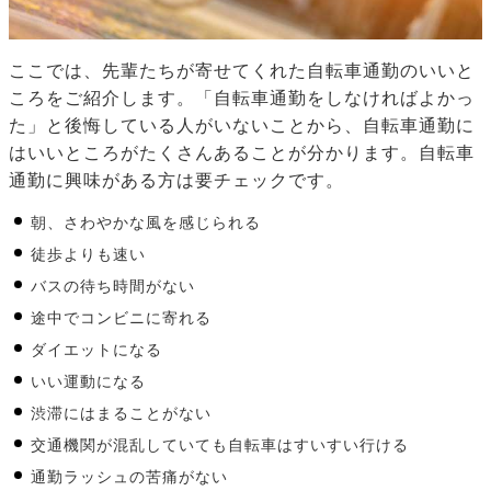
ここでは、先輩たちが寄せてくれた自転車通勤のいいと
ころをご紹介します。「自転車通勤をしなければよかっ
た」と後悔している人がいないことから、自転車通勤に
はいいところがたくさんあることが分かります。自転車
通勤に興味がある方は要チェックです。
朝、さわやかな風を感じられる
徒歩よりも速い
バスの待ち時間がない
途中でコンビニに寄れる
ダイエットになる
いい運動になる
渋滞にはまることがない
交通機関が混乱していても自転車はすいすい行ける
通勤ラッシュの苦痛がない