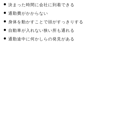
決まった時間に会社に到着できる
通勤費がかからない
身体を動かすことで頭がすっきりする
自動車が入れない狭い所も通れる
通勤途中に何かしらの発見がある