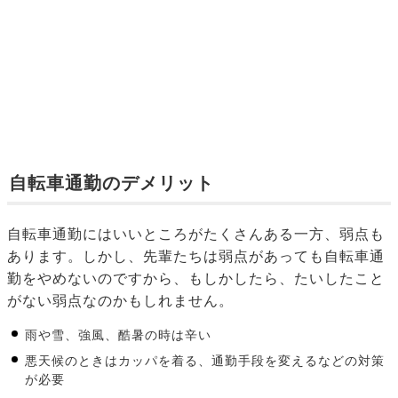
自転車通勤のデメリット
自転車通勤にはいいところがたくさんある一方、弱点も
あります。しかし、先輩たちは弱点があっても自転車通
勤をやめないのですから、もしかしたら、たいしたこと
がない弱点なのかもしれません。
雨や雪、強風、酷暑の時は辛い
悪天候のときはカッパを着る、通勤手段を変えるなどの対策
が必要