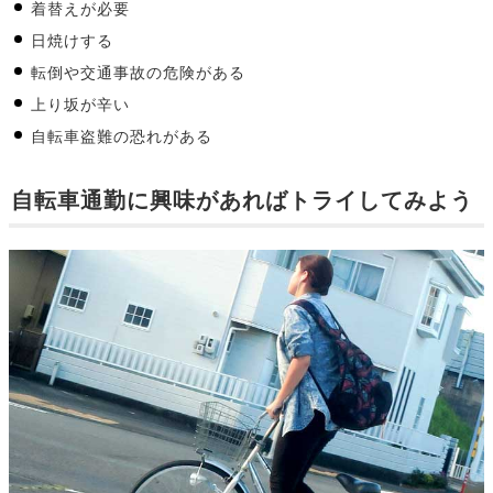
着替えが必要
日焼けする
転倒や交通事故の危険がある
上り坂が辛い
自転車盗難の恐れがある
自転車通勤に興味があればトライしてみよう