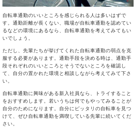
自転車通勤のいいところを感じられる人は多いはずで
す。通勤距離が長くない、職場が自転車通勤を認めてい
るなどの環境にあるなら、自転車通勤を考えてみてもい
いでしょう。
ただし、先輩たちが挙げてくれた自転車通勤の弱点を克
服する必要があります。通勤手段を決める時は、通勤手
段それぞれのいいところとそうでないところを確認し
て、自分の置かれた環境と相談しながら考えてみて下さ
い。
自転車通勤に興味がある新入社員なら、トライすること
をおすすめします。若いうちは何でもやってみることが
自分のためになります。自分にピッタリの自転車を見つ
けて、ぜひ自転車通勤を満喫している先輩に続いてくだ
さい。