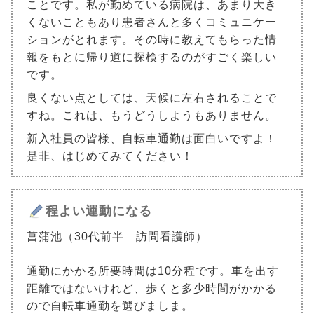
ことです。私が勤めている病院は、あまり大き
くないこともあり患者さんと多くコミュニケー
ションがとれます。その時に教えてもらった情
報をもとに帰り道に探検するのがすごく楽しい
です。
良くない点としては、天候に左右されることで
すね。これは、もうどうしようもありません。
新入社員の皆様、自転車通勤は面白いですよ！
是非、はじめてみてください！
程よい運動になる
菖蒲池（30代前半 訪問看護師）
通勤にかかる所要時間は10分程です。車を出す
距離ではないけれど、歩くと多少時間がかかる
ので自転車通勤を選びましま。