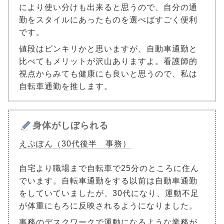
により使い分けも出来ると思うので、自分の通
勤をスタイルにあったものを選べばすごく便利
です。
値段はピンキリかと思いますが、自動車通勤と
比べてもメリットが沢山ありますよ。看護師的
視点からみても健康にも良いと思うので、私は
自転車通勤を推します。
身体がしぼられる
えぷぽん（30代後半 事務）
自宅より職場まで自転車で25分のところに住ん
でいます。自転車通勤をする以前は自動車通勤
をしていていましたが、30代になり、運動不足
が体重にもろに反映されるようになりました。
事務のデスクワークで運動になるような業務が