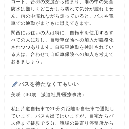
コート、合羽の支度から始まり、雨の中の完全
防水は難しくどこかしら濡れて気分が腫れませ
ん。雨の中濡れながら走っていると、バスや電
車での通勤がまともに思えてきます。
関西にお住いの人は特に、自転車を使用するす
べての人に対し、自転車保険への加入が義務化
されつつあります。自転車通勤を検討されてい
る人は、合わせて自転車保険への加入も考えて
おきましょう。
バスを待たなくてもいい
美咲（30歳 派遣社員/医療事務）
私は片道自転車で20分の距離を自転車で通勤し
ています。バスも出てはいますが、自宅からバ
ス停まで徒歩で５分、職場の最寄り停留所から