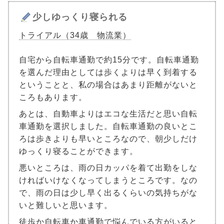
少しゆっくり寝られる
トライアル（34歳 物流業）
自宅から自転車通勤で約15分です。自転車通勤
を選んだ理由としては歩くよりは早く到着する
ということと、私の場合はあまり距離がないと
ころもあります。
あとは、自動車よりはエコな生活だと思い自転
車通勤を選択しました。自転車通勤の良いとこ
ろは歩きよりも早いところなので、朝少しだけ
ゆっくり寝ることができます。
悪いところは、雨の日カッパを着て出勤をしな
ければいけなくなってしまうところです。なの
で、雨の日は少し早く出るくらいの気持ちがな
いと難しいと思います。
徒歩か自転車か車通勤で悩んでいる方がいると