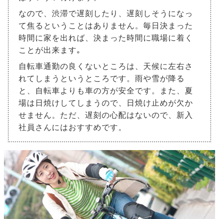
なので、渋滞で遅刻したり、遅刻しそうになっ
て焦るということはありません。毎日決まった
時間に家を出れば、決まった時間に職場に着く
ことが出来ます｡
自転車通勤の良くないところは、天候に左右さ
れてしまうというところです。雨や雪が降る
と、自転車よりも車の方が安全です。また、夏
場は日焼けしてしまうので、日焼け止めが欠か
せません。ただ、遅刻の心配はないので、新入
社員さんにはおすすめです。