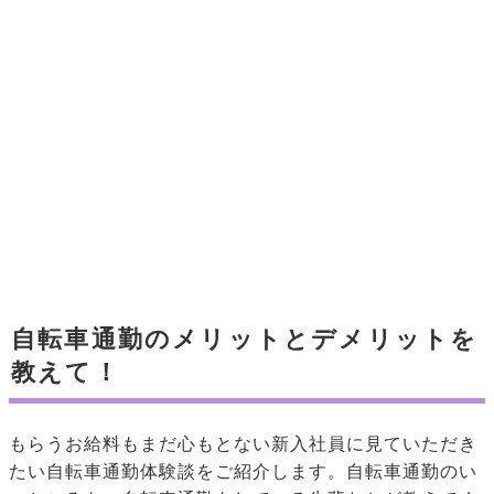
自転車通勤のメリットとデメリットを
教えて！
もらうお給料もまだ心もとない新入社員に見ていただき
たい自転車通勤体験談をご紹介します。自転車通勤のい