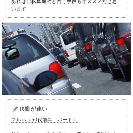
あれば自転車通勤と言う手段もオススメだと思
います。
移動が速い
マルハ（50代前半 パート）