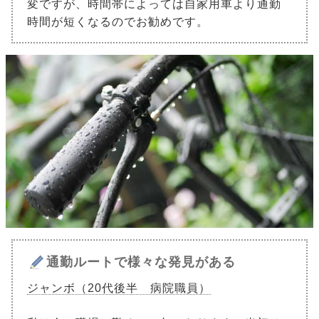
変ですが、時間帯によっては自家用車より通勤
時間が短くなるのでお勧めです。
通勤ルートで様々な発見がある
ジャンボ（20代後半 病院職員）