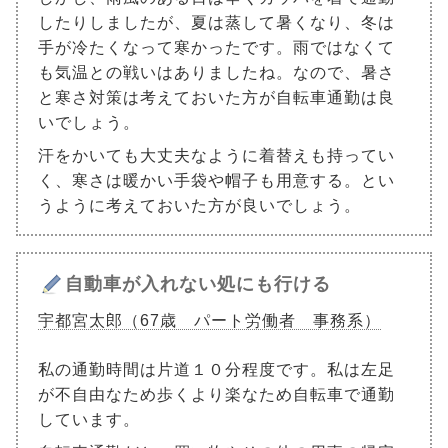
したりしましたが、夏は蒸して暑くなり、冬は
手が冷たくなって寒かったです。雨ではなくて
も気温との戦いはありましたね。なので、暑さ
と寒さ対策は考えておいた方が自転車通勤は良
いでしょう。
汗をかいても大丈夫なように着替えも持ってい
く、寒さは暖かい手袋や帽子も用意する。とい
うように考えておいた方が良いでしょう。
自動車が入れない処にも行ける
宇都宮太郎（67歳 パート労働者 事務系）
私の通勤時間は片道１０分程度です。私は左足
が不自由なため歩くより楽なため自転車で通勤
しています。