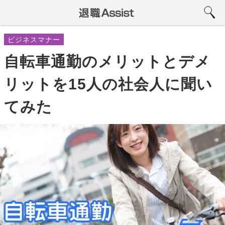
ビジネスマナー
自転車通勤のメリットとデメ
リットを15人の社会人に聞い
てみた