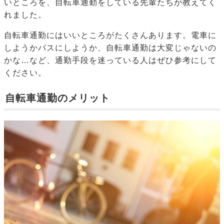
いところを、自転車通勤をしている先輩たちが教えてく
れました。
自転車通勤にはいいところがたくさんあります。電車に
しようかバスにしようか、自転車通勤は大変じゃないの
かな…など、通勤手段を迷っている人はぜひ参考にして
ください。
自転車通勤のメリット