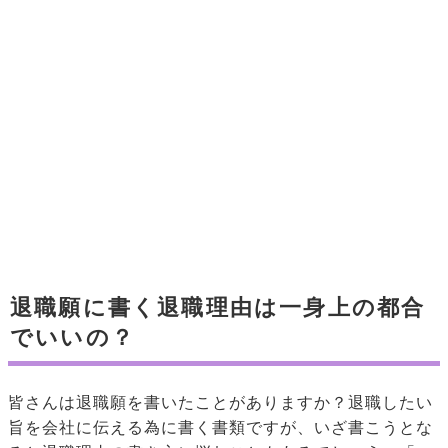
退職願に書く退職理由は一身上の都合
でいいの？
皆さんは退職願を書いたことがありますか？退職したい
旨を会社に伝える為に書く書類ですが、いざ書こうとな