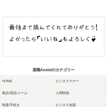
退職Assistのカテゴリー
HOME
ビジネスマナー
敬語/英語/メール
人間関係
制度/手続き
ビジネス知識