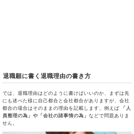
退職願に書く退職理由の書き方
では、退職理由はどのように書けばいいのか、まずは先
にも述べた様に自己都合と会社都合がありますが、会社
都合の場合はそのままの理由を記載します。例えば
「人
員整理の為」や「会社の諸事情の為」
などで問題ありま
せん。