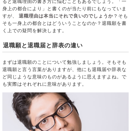
ると退職理由の書き方に悩むこともあるでしょう。「一
身上の都合により」と書くのが当たり前にもなっていま
すが、
退職理由は本当にそれで良いのでしょうか
？そも
そも一身上の都合とはどういうことなのか？退職願を書
く上での疑問を解決します。
退職願と退職届と辞表の違い
まずは退職願のことについて勉強しましょう。そもそも
退職願と言う言葉がありますが、他にも退職届や辞表な
ど同じような意味のものがあるように思えますよね。で
も実際はそれぞれに意味があります。