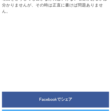
分かりませんが、その時は正直に書けば問題ありませ
ん。