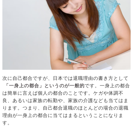
次に自己都合ですが、日本では退職理由の書き方として
「一身上の都合」というのが一般的
です。一身上の都合
は簡単に言えば個人の都合のことです。ケガや体調不
良、あるいは家族の転勤や、家族の介護なども当てはま
ります。つまり、自己都合退職のほとんどの場合の退職
理由が一身上の都合に当てはまるということになりま
す。