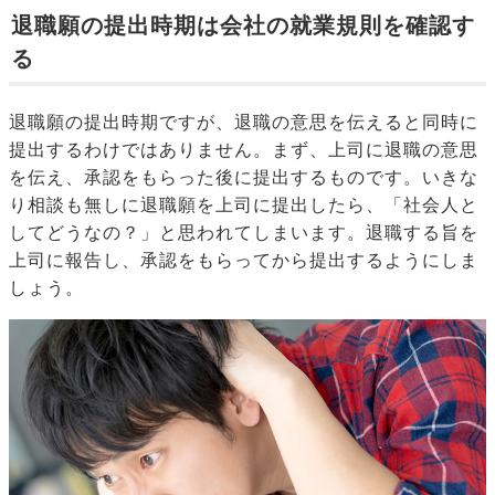
退職願の提出時期は会社の就業規則を確認す
る
退職願の提出時期ですが、退職の意思を伝えると同時に
提出するわけではありません。まず、上司に退職の意思
を伝え、承認をもらった後に提出するものです。いきな
り相談も無しに退職願を上司に提出したら、「社会人と
してどうなの？」と思われてしまいます。退職する旨を
上司に報告し、承認をもらってから提出するようにしま
しょう。