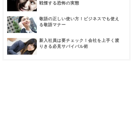
戦慄する恐怖の実態
敬語の正しい使い方！ビジネスでも使え
る敬語マナー
新入社員は要チェック！会社を上手く渡
りきる必見サバイバル術