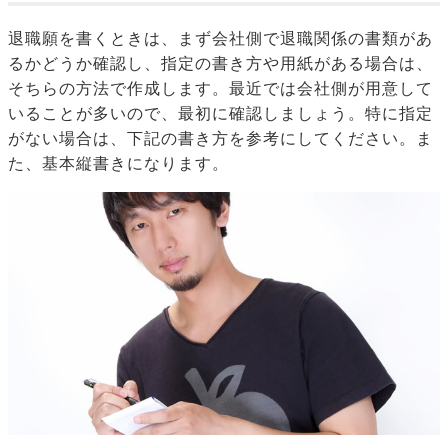
退職願を書くときは、まず会社側で退職関係の書類があ
るかどうか確認し、指定の書き方や用紙がある場合は、
そちらの方法で作成します。最近では会社側が用意して
いることが多いので、最初に確認しましょう。特に指定
がない場合は、下記の書き方を参考にしてください。ま
た、基本縦書きになります。