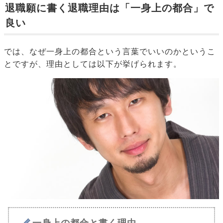
退職願に書く退職理由は「一身上の都合」で
良い
では、なぜ一身上の都合という言葉でいいのかというこ
とですが、理由としては以下が挙げられます。