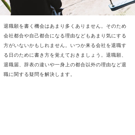
退職願を書く機会はあまり多くありません。そのため
会社都合や自己都合になる理由などもあまり気にする
方がいないかもしれません。いつか来る会社を退職す
る日のために書き方を覚えておきましょう。退職願、
退職届、辞表の違いや一身上の都合以外の理由など退
職に関する疑問を解決します。