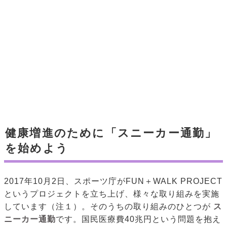
健康増進のために「スニーカー通勤」
を始めよう
2017年10月2日、スポーツ庁がFUN＋WALK PROJECT
というプロジェクトを立ち上げ、様々な取り組みを実施
しています（注１）。そのうちの取り組みのひとつが
ス
ニーカー通勤
です。国民医療費40兆円という問題を抱え