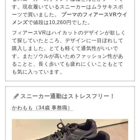
す。現在履いているスニーカーはムラサキスポ
ーツで買いました。
プーマのフィアースVRウイ
メンズ
で値段は10,260円でした。
フィアースVRはハイカットのデザインが欲しく
て探していたところ、デザインに一目ぼれして
購入しました。とても軽くて通気性がいいで
す。またソウルが高いためファッション性があ
ることと、長く歩いても疲れにくいこともとて
も気に入っています。
スニーカー通勤はストレスフリー！
かわもも（34歳 事務職）