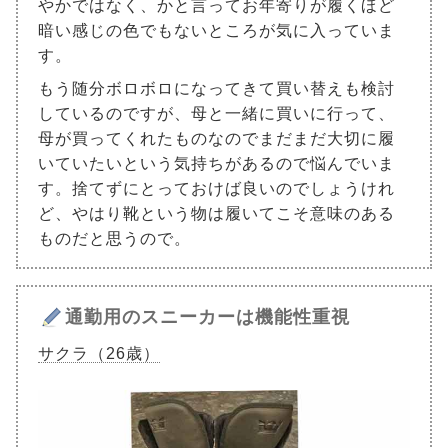
やかではなく、かと言ってお年寄りが履くほど
暗い感じの色でもないところが気に入っていま
す。
もう随分ボロボロになってきて買い替えも検討
しているのですが、母と一緒に買いに行って、
母が買ってくれたものなのでまだまだ大切に履
いていたいという気持ちがあるので悩んでいま
す。捨てずにとっておけば良いのでしょうけれ
ど、やはり靴という物は履いてこそ意味のある
ものだと思うので。
通勤用のスニーカーは機能性重視
サクラ（26歳）