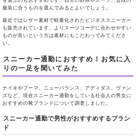
を選ぶのもおすすめです。自分の好みやスーツ、普段の
服装に合うものを選んでみるとよいでしょう。
最近ではレザー素材で軽量化されたビジネススニーカー
も販売されています。よりスーツコーデに合わせやすい
ものが良いという方は素材にもこだわってみてくださ
い。
スニーカー通勤におすすめ！お気に入
りの一足を聞いてみた
ナイキやプーマ、ニューバランス、アディダス、ヴァン
ズなど、現在スニーカー通勤をしている社会人の男女に
おすすめの靴ブランドについて調査しました。
スニーカー通勤で男性がおすすめするブラン
ド