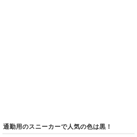
通勤用のスニーカーで人気の色は黒！