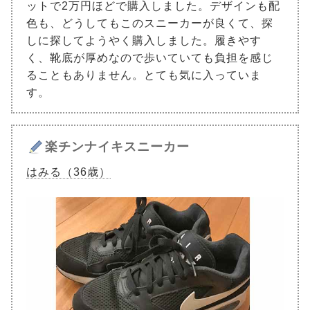
ットで2万円ほどで購入しました。デザインも配
色も、どうしてもこのスニーカーが良くて、探
しに探してようやく購入しました。履きやす
く、靴底が厚めなので歩いていても負担を感じ
ることもありません。とても気に入っていま
す。
楽チンナイキスニーカー
はみる（36歳）