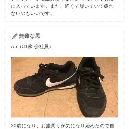
に入っています。また、軽くて履いていて疲れ
ないのもいいです。
無難な黒
A5（31歳 会社員）
30歳になり、お腹周りが気になり始めたので自