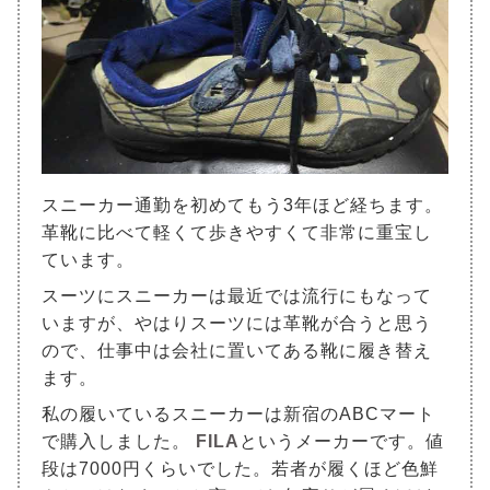
スニーカー通勤を初めてもう3年ほど経ちます。
革靴に比べて軽くて歩きやすくて非常に重宝し
ています。
スーツにスニーカーは最近では流行にもなって
いますが、やはりスーツには革靴が合うと思う
ので、仕事中は会社に置いてある靴に履き替え
ます。
私の履いているスニーカーは新宿のABCマート
で購入しました。
FILA
というメーカーです。値
段は7000円くらいでした。若者が履くほど色鮮