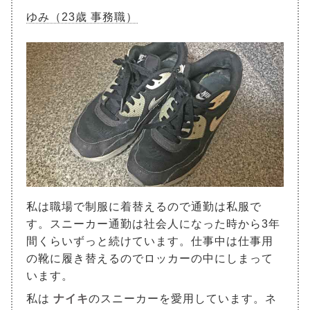
ゆみ（23歳 事務職）
私は職場で制服に着替えるので通勤は私服で
す。スニーカー通勤は社会人になった時から3年
間くらいずっと続けています。仕事中は仕事用
の靴に履き替えるのでロッカーの中にしまって
います。
私は
ナイキ
のスニーカーを愛用しています。ネ