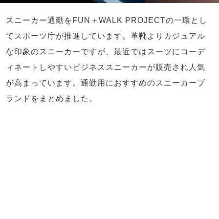
スニーカー通勤をFUN＋WALK PROJECTの一環とし
てスポーツ庁が推進しています。革靴よりカジュアル
な印象のスニーカーですが、最近ではスーツにコーデ
ィネートしやすいビジネススニーカーが販売され人気
が高まっています。通勤用におすすめのスニーカーブ
ランドをまとめました。