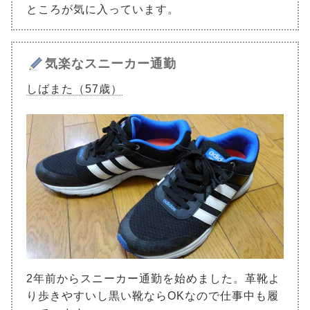
ところが気に入っています。
気楽なスニーカー通勤
しばまた（57歳）
2年前からスニーカー通勤を始めました。革靴よ
り歩きやすいし黒い靴ならOKなので仕事中も履