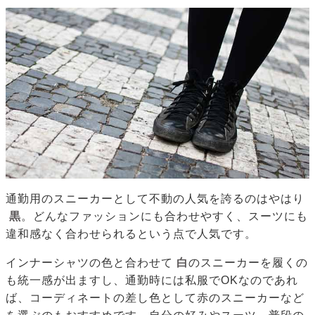
通勤用のスニーカーとして不動の人気を誇るのはやはり
黒
。どんなファッションにも合わせやすく、スーツにも
違和感なく合わせられるという点で人気です。
インナーシャツの色と合わせて
白
のスニーカーを履くの
も統一感が出ますし、通勤時には私服でOKなのであれ
ば、コーディネートの差し色として赤のスニーカーなど