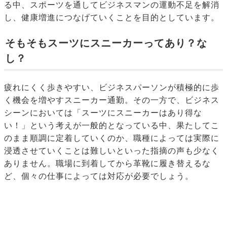
る中、スポーツを通してビジネスマンの運動不足を解消
し、健康増進につなげていくことを目的としています。
そもそもスーツにスニーカーってあり？な
し？
疲れにくく歩きやすい、ビジネスパーソンが積極的に歩
く機会を増やすスニーカー通勤。その一方で、ビジネス
シーンにおいては「スーツにスニーカーはあり得な
い！」という考えが一般的となっている中、果たしてこ
のまま順調に定着していくのか、職種によっては実際に
浸透させていくことは難しいといった指摘の声も少なく
ありません。職場に到着してから革靴に履き替えるな
ど、個々の仕事によっては対応が必要でしょう。