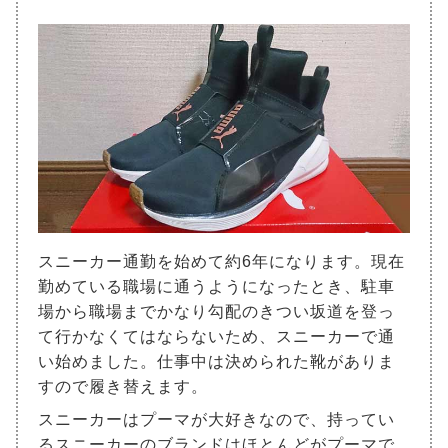
スニーカー通勤を始めて約6年になります。現在
勤めている職場に通うようになったとき、駐車
場から職場までかなり勾配のきつい坂道を登っ
て行かなくてはならないため、スニーカーで通
い始めました。仕事中は決められた靴がありま
すので履き替えます。
スニーカーはプーマが大好きなので、持ってい
るスニーカーのブランドはほとんどがプーマで