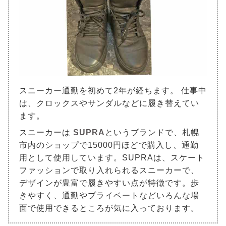
スニーカー通勤を初めて2年が経ちます。 仕事中
は、クロックスやサンダルなどに履き替えてい
ます。
スニーカーは
SUPRA
というブランドで、札幌
市内のショップで15000円ほどで購入し、通勤
用として使用しています。SUPRAは、スケート
ファッションで取り入れられるスニーカーで、
デザインが豊富で履きやすい点が特徴です。歩
きやすく、通勤やプライベートなどいろんな場
面で使用できるところが気に入っております。