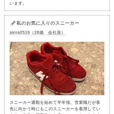
います。
私のお気に入りのスニーカー
akira0516（28歳 会社員）
スニーカー通勤を始めて半年強、営業職だが客
先に向かう時にもこのスニーカーを着用してい