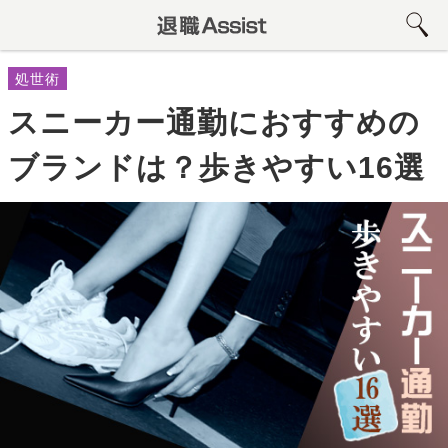
処世術
スニーカー通勤におすすめの
ブランドは？歩きやすい16選