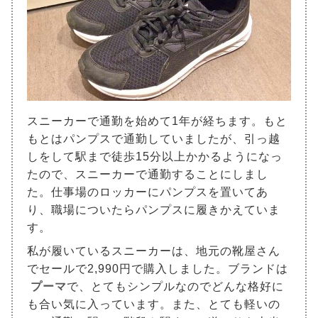
スニーカーで通勤を始めて1年が経ちます。もと
もとはパンプスで通勤していましたが、引っ越
しをして駅まで徒歩15分以上かかるようになっ
たので、スニーカーで通勤することにしまし
た。仕事場のロッカーにパンプスを置いてあ
り、職場についたらパンプスに履きかえていま
す。
私が履いているスニーカーは、地元の靴屋さん
でセールで2,990円で購入しました。ブランドは
プーマ
で、とてもシンプルなのでどんな格好に
も合い気に入っています。また、とても軽いの