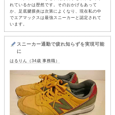
れているかは歴然です。そのおかげもあって
か、足底腱膜炎は次第によくなり、現在私の中
でエアマックスは最強スニーカーと認定されて
います。
スニーカー通勤で疲れ知らずを実現可能
に
はるりん（34歳 事務職）