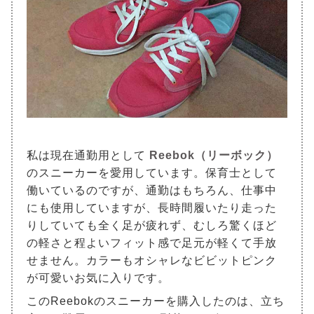
私は現在通勤用として
Reebok（リーボック）
のスニーカーを愛用しています。保育士として
働いているのですが、通勤はもちろん、仕事中
にも使用していますが、長時間履いたり走った
りしていても全く足が疲れず、むしろ驚くほど
の軽さと程よいフィット感で足元が軽くて手放
せません。カラーもオシャレなビビットピンク
が可愛いお気に入りです。
このReebokのスニーカーを購入したのは、立ち