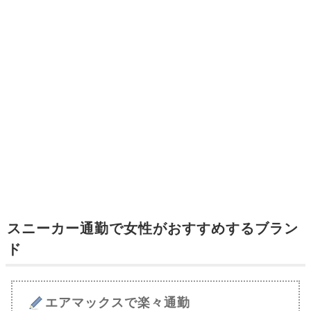
スニーカー通勤で女性がおすすめするブラン
ド
エアマックスで楽々通勤