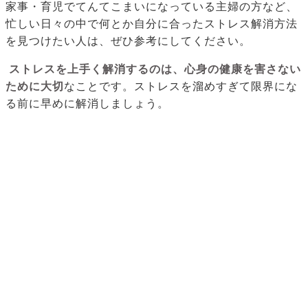
家事・育児でてんてこまいになっている主婦の方など、
忙しい日々の中で何とか自分に合ったストレス解消方法
を見つけたい人は、ぜひ参考にしてください。
ストレスを上手く解消するのは、心身の健康を害さない
ために大切
なことです。ストレスを溜めすぎて限界にな
る前に早めに解消しましょう。