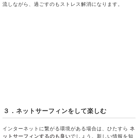
流しながら、過ごすのもストレス解消になります。
３．ネットサーフィンをして楽しむ
インターネットに繋がる環境がある場合は、ひたすら
ネ
ットサーフィンするのも良い
でしょう。新しい情報を知