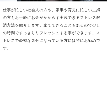
仕事が忙しい社会人の方や、家事や育児に忙しい主婦
の方もお手軽にお金がかからず実践できるストレス解
消方法を紹介します。家でできることもあるので少し
の時間ですっきりリフレッシュする事ができます。ス
トレスで憂鬱な気分になっている方には特にお勧めで
す。