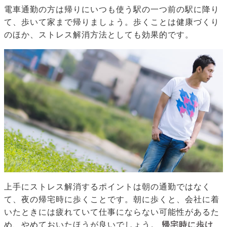
電車通勤の方は帰りにいつも使う駅の一つ前の駅に降り
て、歩いて家まで帰りましょう。歩くことは健康づくり
のほか、ストレス解消方法としても効果的です。
上手にストレス解消するポイントは朝の通勤ではなく
て、夜の帰宅時に歩くことです。朝に歩くと、会社に着
いたときには疲れていて仕事にならない可能性があるた
め、やめておいたほうが良いでしょう。
帰宅時に歩け