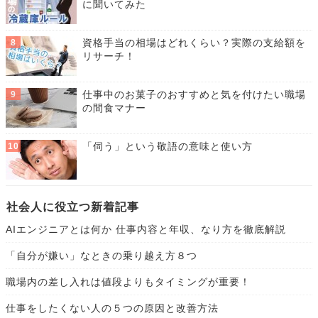
に聞いてみた
資格手当の相場はどれくらい？実際の支給額を
リサーチ！
仕事中のお菓子のおすすめと気を付けたい職場
の間食マナー
「伺う」という敬語の意味と使い方
社会人に役立つ新着記事
AIエンジニアとは何か 仕事内容と年収、なり方を徹底解説
「自分が嫌い」なときの乗り越え方８つ
職場内の差し入れは値段よりもタイミングが重要！
仕事をしたくない人の５つの原因と改善方法