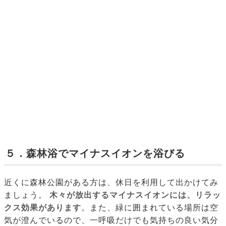
５．森林浴でマイナスイオンを浴びる
近くに森林公園がある方は、休日を利用して出かけてみ
ましょう。
木々が放出するマイナスイオンには、リラッ
クス効果があります
。また、緑に囲まれている場所は空
気が澄んでいるので、一呼吸だけでも気持ちの良い気分