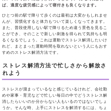
ば、適度な疲労感によって寝付きも良くなります。
ひとつ前の駅で降りて歩くのは最初は大変かもしれませ
んが、習慣化すると体力もついて楽しくなってきます。
また、普段使用しない駅で降りるため違う景色を見るこ
とができ、そのことで新しい刺激を得られて気持ちも明
るくなるでしょう。これは運動でストレス解消したいけ
れど、まとまった運動時間を取れないという人にもおす
すめのストレス解消方法です。
ストレス解消方法で忙しさから解放さ
れよう
ストレスが溜まっているなと感じているけれど、会社勤
めや家事・育児などで忙しい毎日の中でどうストレス解
消したらいいのか分からない人もいるのではないでしょ
うか。そんな時、上手にストレスを解消するには、ちょ