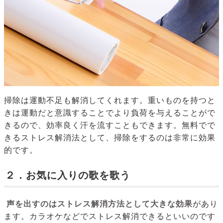
掃除は運動不足も解消してくれます。重いものを持つと
きは運動だと意識することでより負荷を与えることがで
きるので、効率良く汗を流すこともできます。無料でで
きるストレス解消法として、掃除をするのは非常に効果
的です。
２．お気に入りの歌を歌う
声を出すのはストレス解消方法として大きな効果
があり
ます。カラオケなどでストレス解消できるといいのです