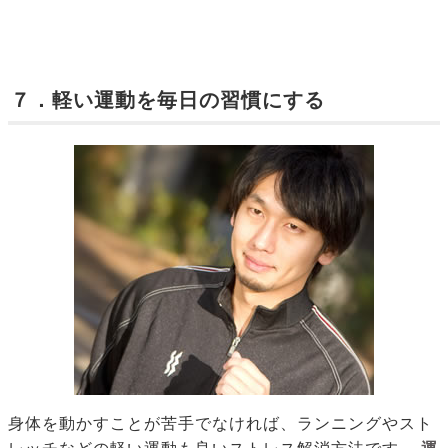
７．軽い運動を毎日の習慣にする
身体を動かすことが苦手でなければ、ランニングやスト