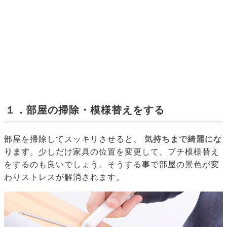
１．部屋の掃除・模様替えをする
部屋を掃除してスッキリさせると、
気持ちまで綺麗にな
ります
。少しだけ家具の位置を変更して、プチ模様替え
をするのも良いでしょう。そうする事で部屋の景色が変
わりストレスが解消されます。