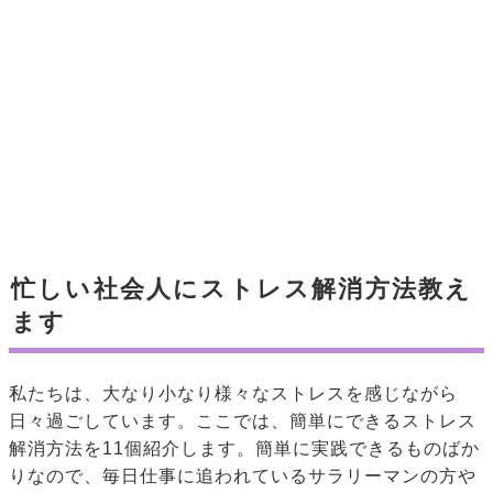
忙しい社会人にストレス解消方法教え
ます
私たちは、大なり小なり様々なストレスを感じながら
日々過ごしています。ここでは、簡単にできるストレス
解消方法を11個紹介します。簡単に実践できるものばか
りなので、毎日仕事に追われているサラリーマンの方や