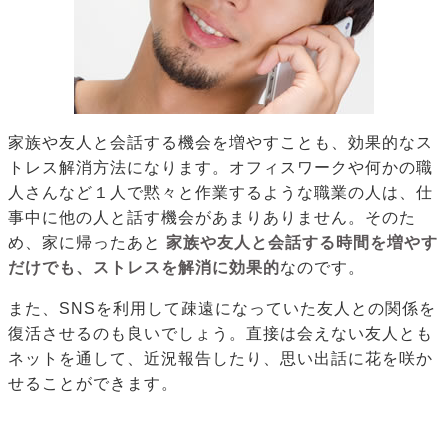
家族や友人と会話する機会を増やすことも、効果的なス
トレス解消方法になります。オフィスワークや何かの職
人さんなど１人で黙々と作業するような職業の人は、仕
事中に他の人と話す機会があまりありません。そのた
め、家に帰ったあと
家族や友人と会話する時間を増やす
だけでも、ストレスを解消に効果的
なのです。
また、SNSを利用して疎遠になっていた友人との関係を
復活させるのも良いでしょう。直接は会えない友人とも
ネットを通して、近況報告したり、思い出話に花を咲か
せることができます。