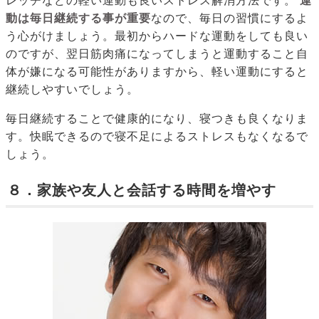
レッチなどの軽い運動も良いストレス解消方法です。
運
動は毎日継続する事が重要
なので、毎日の習慣にするよ
う心がけましょう。最初からハードな運動をしても良い
のですが、翌日筋肉痛になってしまうと運動すること自
体が嫌になる可能性がありますから、軽い運動にすると
継続しやすいでしょう。
毎日継続することで健康的になり、寝つきも良くなりま
す。快眠できるので寝不足によるストレスもなくなるで
しょう。
８．家族や友人と会話する時間を増やす