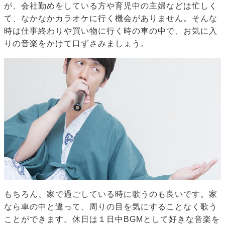
が、会社勤めをしている方や育児中の主婦などは忙しく
て、なかなかカラオケに行く機会がありません。そんな
時は仕事終わりや買い物に行く時の車の中で、お気に入
りの音楽をかけて口ずさみましょう。
もちろん、家で過ごしている時に歌うのも良いです。家
なら車の中と違って、周りの目を気にすることなく歌う
ことができます。休日は１日中BGMとして好きな音楽を