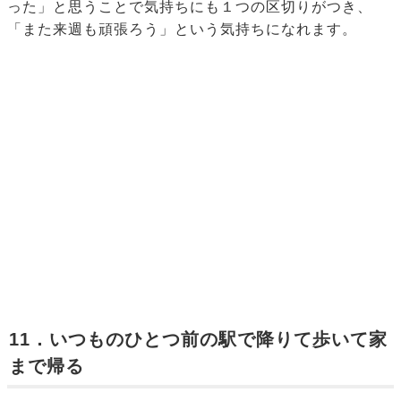
った」と思うことで気持ちにも１つの区切りがつき、
「また来週も頑張ろう」という気持ちになれます。
11．いつものひとつ前の駅で降りて歩いて家
まで帰る