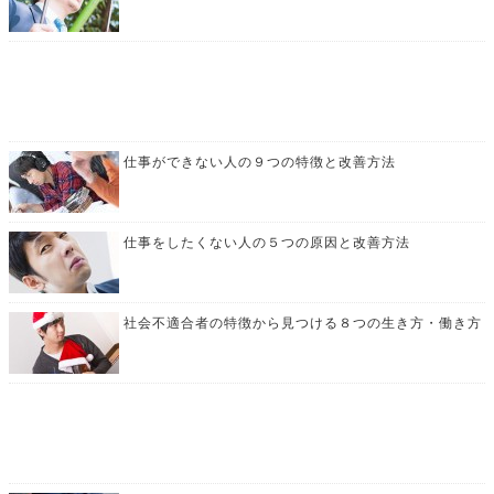
仕事ができない人の９つの特徴と改善方法
仕事をしたくない人の５つの原因と改善方法
社会不適合者の特徴から見つける８つの生き方・働き方