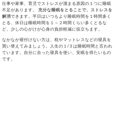
仕事や家事、育児でストレスが溜まる原因の１つに睡眠
不足があります。
充分な睡眠をとることで、ストレスを
解消
できます。平日はいつもより睡眠時間を１時間多く
とる、休日は睡眠時間を１～２時間くらい多くとるな
ど、少しの心がけが心身の負担軽減に役立ちます。
なかなか寝付けない方は、枕やマットレスなどの寝具を
買い替えてみましょう。人生の１/３は睡眠時間と言われ
ています。自分に合った寝具を使い、安眠を得たいもの
です。