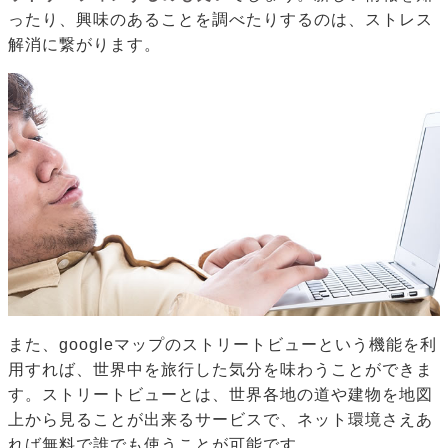
ったり、興味のあることを調べたりするのは、ストレス
解消に繋がります。
また、googleマップのストリートビューという機能を利
用すれば、世界中を旅行した気分を味わうことができま
す。ストリートビューとは、世界各地の道や建物を地図
上から見ることが出来るサービスで、ネット環境さえあ
れば無料で誰でも使うことが可能です。