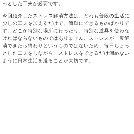
っとした工夫が必要です。
今回紹介したストレス解消方法は、どれも普段の生活に
少しの工夫を加えるだけで、簡単にできるものばかりで
す。どこか特別な場所に行ったり、特別な道具を使わな
ければならないものではありません。ストレスが一度解
消できたら終わりというものではないため、毎日ちょっ
とした工夫をしながら、ストレスをできるだけ溜めない
ように日常生活を送ることが大切です。