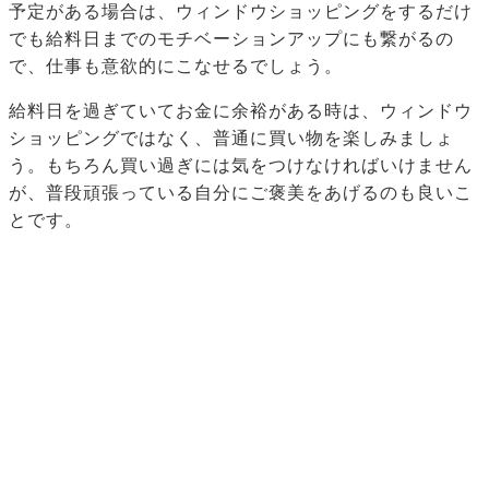
予定がある場合は、ウィンドウショッピングをするだけ
でも給料日までのモチベーションアップにも繋がるの
で、仕事も意欲的にこなせるでしょう。
給料日を過ぎていてお金に余裕がある時は、ウィンドウ
ショッピングではなく、普通に買い物を楽しみましょ
う。もちろん買い過ぎには気をつけなければいけません
が、普段頑張っている自分にご褒美をあげるのも良いこ
とです。