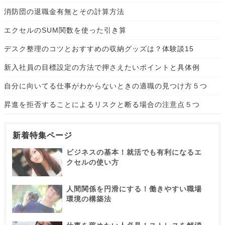
消防団の退職金有無とその計算方法
エクセルのSUM関数を使った引き算
デスク整理のコツとおすすめの収納グッズは？体験談15
新入社員の目標設定の方法で押さえたいポイントと具体例
自分に向いてる仕事がわからないときの適職の見つけ方５つ
昇進を拒否することによるリスクと断る場合の注意点５つ
新着特集ページ
ビジネスの基本！就活でも有利になるエ
クセルの使い方
人間関係を円滑にする！働きやすい職場
環境の構築法