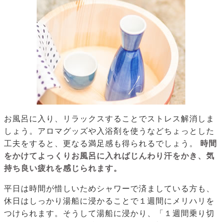
お風呂に入り、リラックスすることでストレス解消しま
しょう。アロマグッズや入浴剤を使うなどちょっとした
工夫をすると、更なる満足感も得られるでしょう。
時間
をかけてよっくりお風呂に入ればじんわり汗をかき、気
持ち良い疲れを感じられます。
平日は時間が惜しいためシャワーで済ましている方も、
休日はしっかり湯船に浸かることで１週間にメリハリを
つけられます。そうして湯船に浸かり、「１週間乗り切