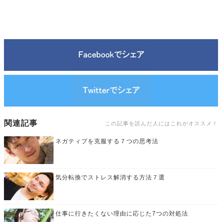
関連記事
この記事を読んだ人にはこれがオススメ！
ネガティブを克服する７つの思考法
気分転換でストレス解消する方法７選
仕事に行きたくない理由に応じた7つの対処法