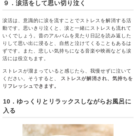
９．涙活をして思い切り泣く
涙活は、意識的に涙を流すことでストレスを解消する活
動です。思いきり泣くと、涙と一緒にストレスも流れて
いくでしょう。昔のアルバムを見たり日記を読み返した
りして思い出に浸ると、自然と泣けてくることもあるは
ずです。また、悲しい気持ちになる音楽や映画なども涙
活には役立ちます。
ストレスが溜まっていると感じたら、我慢せずに泣いて
ください。そうすると、
ストレスが解消され、気持ちを
リフレッシュできます。
10．ゆっくりとリラックスしながらお風呂に
入る