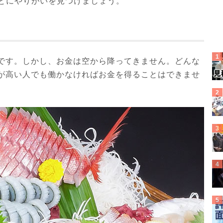
ことにやりがいを見つけましょう。
です。しかし、お金は空から降ってきません。どんな
が高い人でも働かなければお金を得ることはできませ