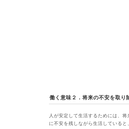
働く意味２．将来の不安を取り
人が安定して生活するためには、将
に不安を残しながら生活していると