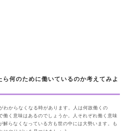
たら何のために働いているのか考えてみよ
｣がわからなくなる時があります。人は何故働くの
で働く意味はあるのでしょうか。人それぞれ働く意味
が解らなくなっている方も世の中には大勢います。も