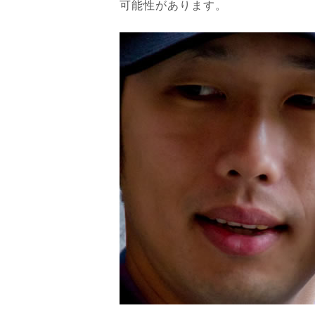
可能性があります。