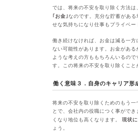
では、将来の不安を取り除く方法は
｢お金｣
なのです。充分な貯蓄がある
せな気持ちになり仕事もプライベー
働き続けなければ、お金は減る一方
ない可能性があります。お金がある
ような考えの方ももちろんいるので
す。この将来の不安を取り除くこと
働く意味３．自身のキャリア形
将来の不安を取り除くためのもう一
とで、会社内の役職につく事ができ
現状に
くなり地位も高くなります。
ょう。