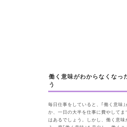
働く意味がわからなくなっ
う
毎日仕事をしていると、｢働く意味
か、一日の大半を仕事に費やしてま
はあるでしょう。しかし、働く意味