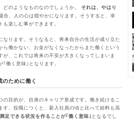
それは、やはり
、どのようなものなのでしょうか。
場合、人の心は穏やかになります。そうすると、幸
トも楽しむ事ができます。
になります。そうなると、将来自分の生活が成り立た
から働かない、お金がなくなったからまた働くという
すが、これでは将来の不安が大きくなってしまいま
が｢働く意味｣となります。
成のために働く
つの目的が、自身のキャリア形成です。働き続けるこ
ます。役職につくと、新入社員の頃と比べて給料も高
満足できる状況を作ることが｢働く意味｣
となるでし