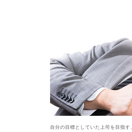
自分の目標としていた上司を目指す