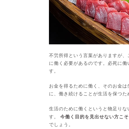
不労所得という言葉がありますが、
に働く必要があるのです。必死に働
す。
お金を得るために働く、そのお金は
に、働き続けることが生活を保つた
生活のために働くというと物足りな
今働く目的を見出せない方こそ
す。
でしょう。