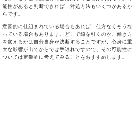
能性があると判断できれば、対処方法もいくつかあるか
らです。
意図的に仕組まれている場合もあれば、仕方なくそうな
っている場合もあります。どこで線を引くのか、働き方
を変えるかは自分自身が決断することですが、心身に重
大な影響が出てからでは手遅れですので、その可能性に
ついては定期的に考えてみることをおすすめします。