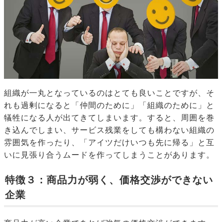
組織が一丸となっているのはとても良いことですが、そ
れも過剰になると「仲間のために」「組織のために」と
犠牲になる人が出てきてしまいます。すると、周囲を巻
き込んでしまい、サービス残業をしても構わない組織の
雰囲気を作ったり、「アイツだけいつも先に帰る」と互
いに見張り合うムードを作ってしまうことがあります。
特徴３：商品力が弱く、価格交渉ができない
企業