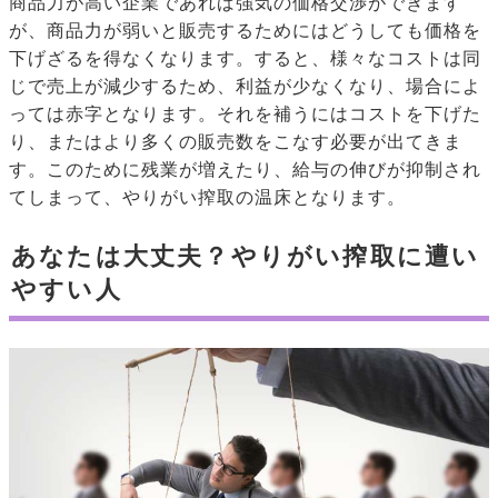
商品力が高い企業であれば強気の価格交渉ができます
が、商品力が弱いと販売するためにはどうしても価格を
下げざるを得なくなります。すると、様々なコストは同
じで売上が減少するため、利益が少なくなり、場合によ
っては赤字となります。それを補うにはコストを下げた
り、またはより多くの販売数をこなす必要が出てきま
す。このために残業が増えたり、給与の伸びが抑制され
てしまって、やりがい搾取の温床となります。
あなたは大丈夫？やりがい搾取に遭い
やすい人