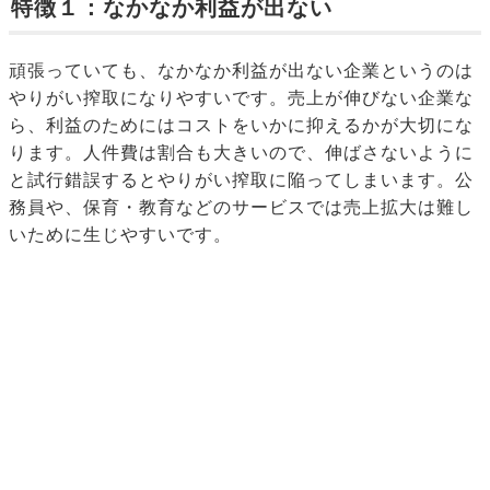
特徴１：なかなか利益が出ない
頑張っていても、なかなか利益が出ない企業というのは
やりがい搾取になりやすいです。売上が伸びない企業な
ら、利益のためにはコストをいかに抑えるかが大切にな
ります。人件費は割合も大きいので、伸ばさないように
と試行錯誤するとやりがい搾取に陥ってしまいます。公
務員や、保育・教育などのサービスでは売上拡大は難し
いために生じやすいです。