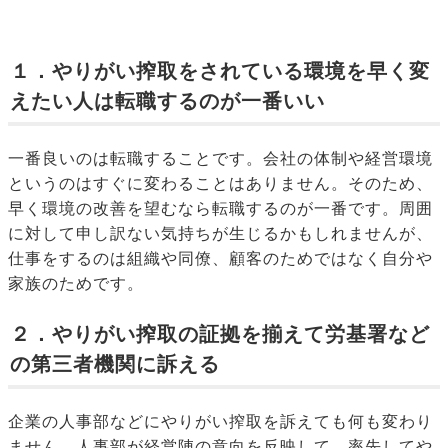
１．やりがい搾取をされている環境を早く変
えたい人は転職するのが一番いい
一番良いのは転職することです。会社の体制や経営環境
というのはすぐに変わることはありません。そのため、
早く環境の改善を望むなら転職するのが一番です。周囲
に対して申し訳ない気持ちが生じるかもしれませんが、
仕事をするのは組織や同僚、顧客のためではなく自分や
家族のためです。
２．やりがい搾取の証拠を揃えて労基署など
の第三者機関に訴える
企業の人事部などにやりがい搾取を訴えても何も変わり
ません。人事部が経営陣の意向を反映して、率先してや