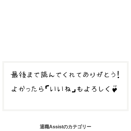
退職Assistのカテゴリー