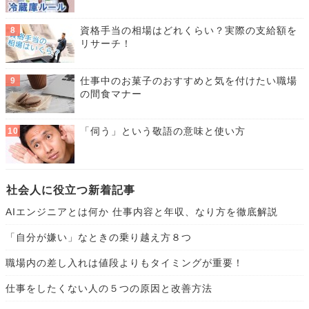
資格手当の相場はどれくらい？実際の支給額を
リサーチ！
仕事中のお菓子のおすすめと気を付けたい職場
の間食マナー
「伺う」という敬語の意味と使い方
社会人に役立つ新着記事
AIエンジニアとは何か 仕事内容と年収、なり方を徹底解説
「自分が嫌い」なときの乗り越え方８つ
職場内の差し入れは値段よりもタイミングが重要！
仕事をしたくない人の５つの原因と改善方法