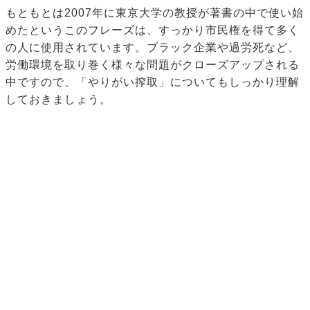
もともとは2007年に東京大学の教授が著書の中で使い始
めたというこのフレーズは、すっかり市民権を得て多く
の人に使用されています。ブラック企業や過労死など、
労働環境を取り巻く様々な問題がクローズアップされる
中ですので、「やりがい搾取」についてもしっかり理解
しておきましょう。