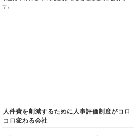
す。
人件費を削減するために人事評価制度がコロ
コロ変わる会社