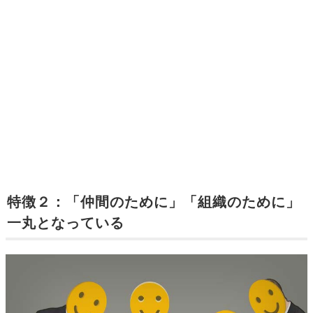
特徴２：「仲間のために」「組織のために」
一丸となっている