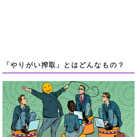
「やりがい搾取」とはどんなもの？