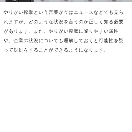
やりがい搾取という言葉が今はニュースなどでも見ら
れますが、どのような状況を言うのか正しく知る必要
があります。また、やりがい搾取に陥りやすい属性
や、企業の状況についても理解しておくと可能性を疑
って対処をすることができるようになります。