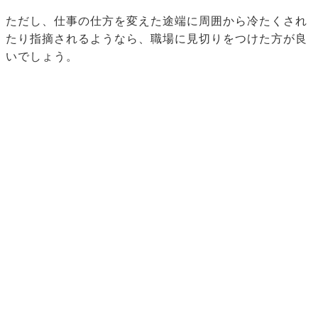
ただし、仕事の仕方を変えた途端に周囲から冷たくされ
たり指摘されるようなら、職場に見切りをつけた方が良
いでしょう。