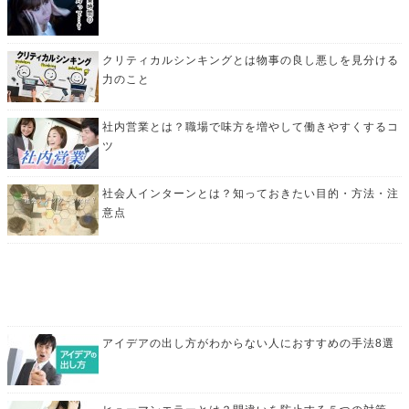
クリティカルシンキングとは物事の良し悪しを見分ける
力のこと
社内営業とは？職場で味方を増やして働きやすくするコ
ツ
社会人インターンとは？知っておきたい目的・方法・注
意点
アイデアの出し方がわからない人におすすめの手法8選