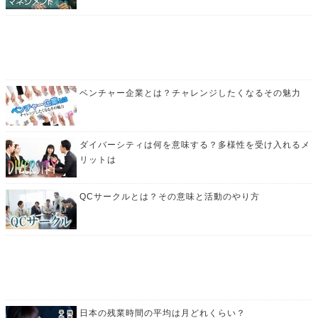
ベンチャー企業とは？チャレンジしたくなるその魅力
ダイバーシティは何を意味する？多様性を受け入れるメ
リットは
QCサークルとは？その意味と活動のやり方
日本の残業時間の平均は月どれくらい？