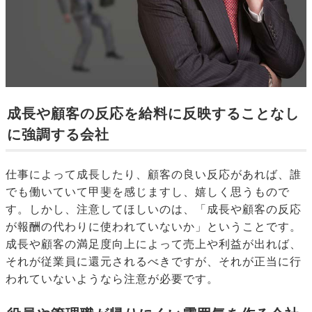
成長や顧客の反応を給料に反映することなし
に強調する会社
仕事によって成長したり、顧客の良い反応があれば、誰
でも働いていて甲斐を感じますし、嬉しく思うもので
す。しかし、注意してほしいのは、「成長や顧客の反応
が報酬の代わりに使われていないか」ということです。
成長や顧客の満足度向上によって売上や利益が出れば、
それが従業員に還元されるべきですが、それが正当に行
われていないようなら注意が必要です。