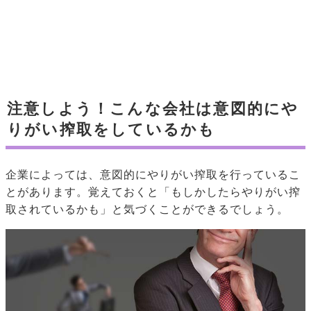
注意しよう！こんな会社は意図的にや
りがい搾取をしているかも
企業によっては、意図的にやりがい搾取を行っているこ
とがあります。覚えておくと「もしかしたらやりがい搾
取されているかも」と気づくことができるでしょう。