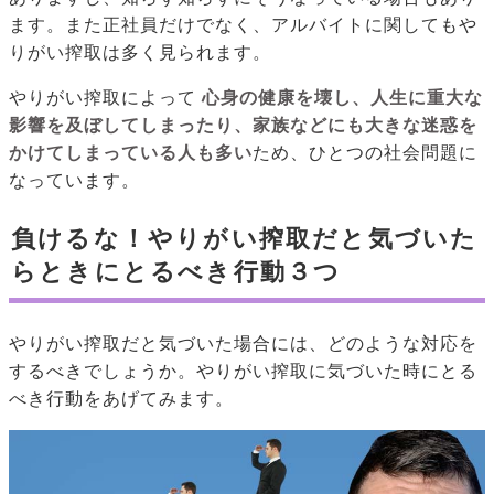
ます。また正社員だけでなく、アルバイトに関してもや
りがい搾取は多く見られます。
やりがい搾取によって
心身の健康を壊し、人生に重大な
影響を及ぼしてしまったり、家族などにも大きな迷惑を
かけてしまっている人も多い
ため、ひとつの社会問題に
なっています。
負けるな！やりがい搾取だと気づいた
らときにとるべき行動３つ
やりがい搾取だと気づいた場合には、どのような対応を
するべきでしょうか。やりがい搾取に気づいた時にとる
べき行動をあげてみます。