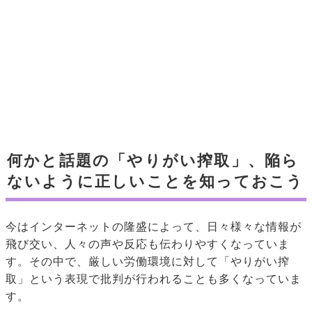
何かと話題の「やりがい搾取」、陥ら
ないように正しいことを知っておこう
今はインターネットの隆盛によって、日々様々な情報が
飛び交い、人々の声や反応も伝わりやすくなっていま
す。その中で、厳しい労働環境に対して「やりがい搾
取」という表現で批判が行われることも多くなっていま
す。